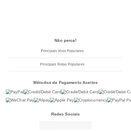
Não perca!
Principais Voos Populares
Principais Rotas Populares
Métodos de Pagamento Aceites
Redes Sociais