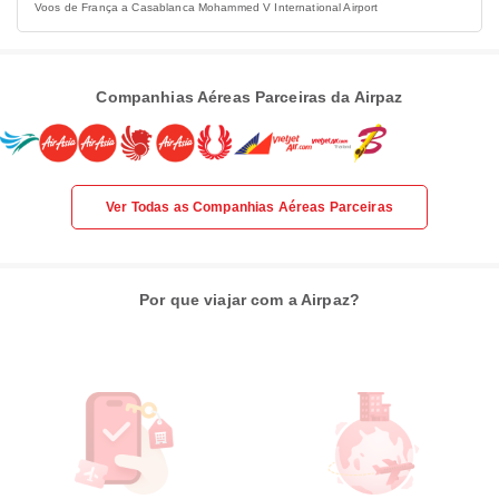
Voos de França a Casablanca Mohammed V International Airport
Companhias Aéreas Parceiras da Airpaz
Ver Todas as Companhias Aéreas Parceiras
Por que viajar com a Airpaz?