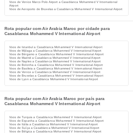
Voos de Venice Marco Polo Airport a Casablanca Mohammed V International
Airport
Voos de Aeroporto de Bruxelas a Casablanca Mohammed V International Airport
Rota popular com Air Arabia Maroc por cidade para
Casablanca Mohammed V International Airport
Voos de Istanbul a Casablanca Mohammed V International Airport
Voos de Málaga a Casablanca Mohammed V International Airport
Voos de Bérgamo a Casablanca Mohammed V International Airport
Voos de Madrid a Casablanca Mohammed V International Airport
Voos de Naples a Casablanca Mohammed V International Airport
Voos de Bolonha a Casablanca Mohammed V International Airport
Voos de Basileia a Casablanca Mohammed V International Airport
Voos de Venice a Casablanca Mohammed V International Airport
Voos de Bruxelas a Casablanca Mohammed V International Airport
Voos de Lyon a Casablanca Mohammed V International Airport
Rota popular com Air Arabia Maroc por país para
Casablanca Mohammed V International Airport
Voos de Turquia a Casablanca Mohammed V International Airport
Voos de Espanha a Casablanca Mohammed V International Airport
Voos de Itália a Casablanca Mohammed V International Airport
Voos de Suíça a Casablanca Mohammed V International Airport
Voos de Bélgica a Casablanca Mohammed V International Airport