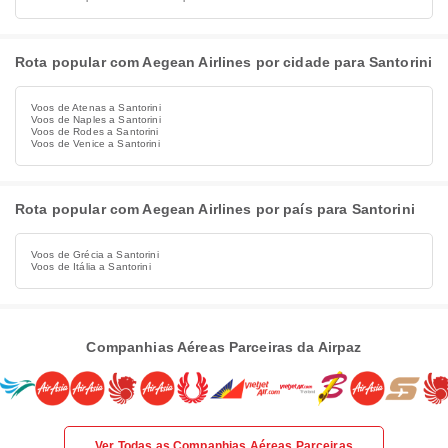
Rota popular com Aegean Airlines por cidade para Santorini
Voos de Atenas a Santorini
Voos de Naples a Santorini
Voos de Rodes a Santorini
Voos de Venice a Santorini
Rota popular com Aegean Airlines por país para Santorini
Voos de Grécia a Santorini
Voos de Itália a Santorini
Companhias Aéreas Parceiras da Airpaz
Ver Todas as Companhias Aéreas Parceiras