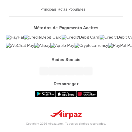
Principais Rotas Populares
Métodos de Pagamento Aceites
Redes Sociais
Descarregar
Copyright 2026 Airpaz.com. Todos os direitos reservados.