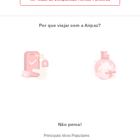
Por que viajar com a Airpaz?
Não perca!
Principais Voos Populares