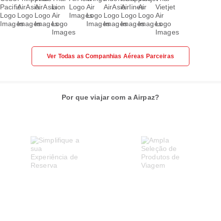
Ver Todas as Companhias Aéreas Parceiras
Por que viajar com a Airpaz?