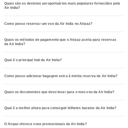
Quais são os destinos aeroportuários mais populares fornecidos pela
Air India?
Como posso reservar um voo da Air India no Airpaz?
Quais os métodos de pagamento que o Airpaz aceita para reservas
da Air India?
Qual é o principal hub da Air India?
Como posso adicionar bagagem extra à minha reserva da Air India?
Quais os documentos que devo levar para o meu voo da Air India?
Qual é a melhor altura para conseguir bilhetes baratos da Air India?
O Airpaz oferece voos promocionais da Air India?