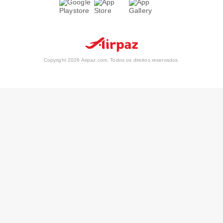
Copyright 2026 Airpaz.com. Todos os direitos reservados.