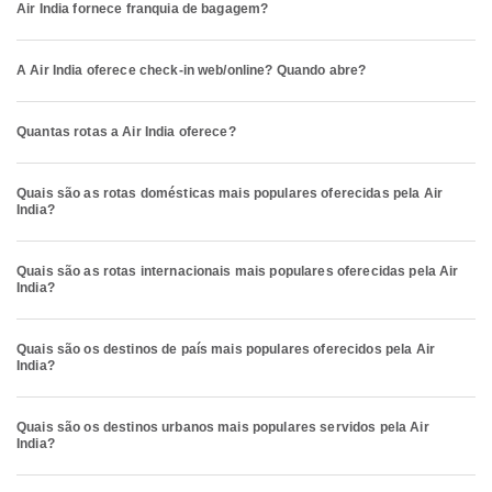
Air India fornece franquia de bagagem?
A Air India oferece check-in web/online? Quando abre?
Quantas rotas a Air India oferece?
Quais são as rotas domésticas mais populares oferecidas pela Air
India?
Quais são as rotas internacionais mais populares oferecidas pela Air
India?
Quais são os destinos de país mais populares oferecidos pela Air
India?
Quais são os destinos urbanos mais populares servidos pela Air
India?