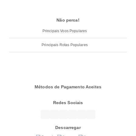
Não perca!
Principais Voos Populares
Principais Rotas Populares
Métodos de Pagamento Aceites
Redes Sociais
Descarregar