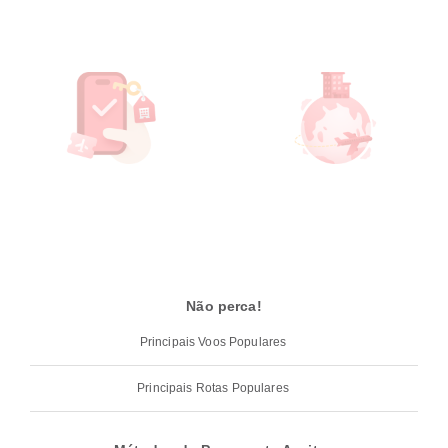
Não perca!
Principais Voos Populares
Principais Rotas Populares