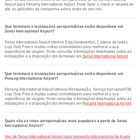
Airport para Penang International Airport. Pode fazer o check-in através do
site ou aplicativo da companhia aérea antes do seu voo.
Que terminais e instalações aeroportuárias estão disponíveis em
Senai International Airport?
Senai International Airport oferece Estacionamentos, Cadeira de rodas,
Loja Duty Free e muitas outras comodidades para melhorar a sua
experiência de viagem. Pode consultar informações detalhadas sobre as
instalações e a disposição dos terminais em
Senai International Airport
.
Que terminais e instalações aeroportuárias estão disponíveis em
Penang International Airport?
Penang International Airport oferece Restauração, Serviço bancário/ATM,
Loja Duty Free e muitas outras comodidades para melhorar a sua
experiência de viagem. Pode consultar informações detalhadas sobre as
instalações e a disposição dos terminais em
Penang International Airport
.
Quais são as rotas aeroportuárias mais populares a partir de Senai
International Airport?
voo de Senai International Airport para Aeroporto Internacional de Kuala