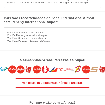
Voos de Tan Son Nhat International Airport a Penang International Airport
Mais voos recomendados de Senai International Airport
para Penang International Airport
Voo De Senai International Airport
Voo De Penang International Airport
Voo Para Senai International Airport
Voo Para Penang International Airport
Companhias Aéreas Parceiras da Airpaz
Ver Todas as Companhias Aéreas Parceiras
Por que viajar com a Airpaz?