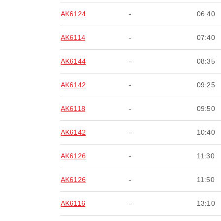
AK6124
-
06:40
AK6114
-
07:40
AK6144
-
08:35
AK6142
-
09:25
AK6118
-
09:50
AK6142
-
10:40
AK6126
-
11:30
AK6126
-
11:50
AK6116
-
13:10