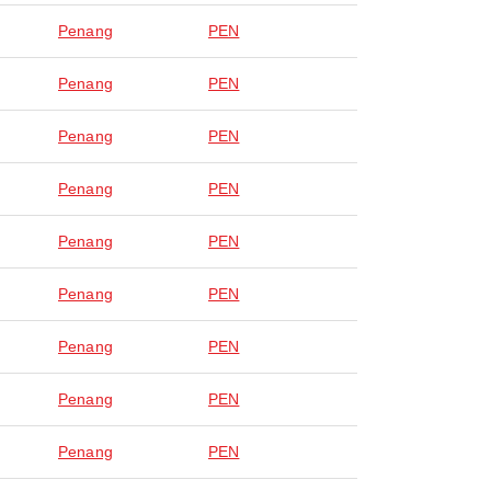
Penang
PEN
Penang
PEN
Penang
PEN
Penang
PEN
Penang
PEN
Penang
PEN
Penang
PEN
Penang
PEN
Penang
PEN