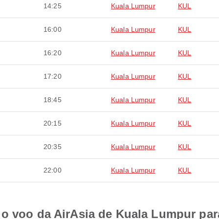
14:25
Kuala Lumpur
KUL
16:00
Kuala Lumpur
KUL
16:20
Kuala Lumpur
KUL
17:20
Kuala Lumpur
KUL
18:45
Kuala Lumpur
KUL
20:15
Kuala Lumpur
KUL
20:35
Kuala Lumpur
KUL
22:00
Kuala Lumpur
KUL
 o voo da AirAsia de Kuala Lumpur pa