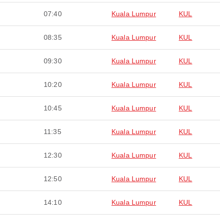
07:40
Kuala Lumpur
KUL
08:35
Kuala Lumpur
KUL
09:30
Kuala Lumpur
KUL
10:20
Kuala Lumpur
KUL
10:45
Kuala Lumpur
KUL
11:35
Kuala Lumpur
KUL
12:30
Kuala Lumpur
KUL
12:50
Kuala Lumpur
KUL
14:10
Kuala Lumpur
KUL