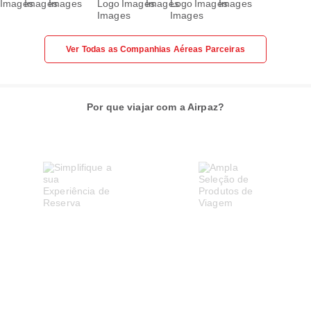
Ver Todas as Companhias Aéreas Parceiras
Por que viajar com a Airpaz?