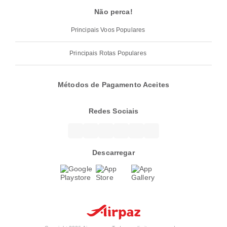
Não perca!
Principais Voos Populares
Principais Rotas Populares
Métodos de Pagamento Aceites
Redes Sociais
Descarregar