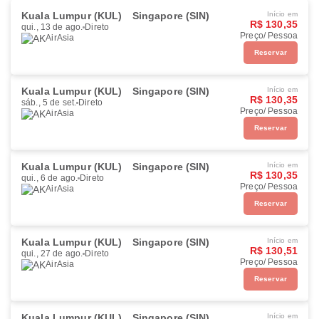
Kuala Lumpur (KUL)
Singapore (SIN)
Início em
R$ 130,35
qui., 13 de ago.
Direto
Preço/ Pessoa
AirAsia
Reservar
Kuala Lumpur (KUL)
Singapore (SIN)
Início em
R$ 130,35
sáb., 5 de set.
Direto
Preço/ Pessoa
AirAsia
Reservar
Kuala Lumpur (KUL)
Singapore (SIN)
Início em
R$ 130,35
qui., 6 de ago.
Direto
Preço/ Pessoa
AirAsia
Reservar
Kuala Lumpur (KUL)
Singapore (SIN)
Início em
R$ 130,51
qui., 27 de ago.
Direto
Preço/ Pessoa
AirAsia
Reservar
Kuala Lumpur (KUL)
Singapore (SIN)
Início em