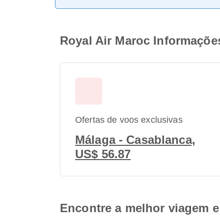
Royal Air Maroc Informaçõe
Ofertas de voos exclusivas
Málaga - Casablanca,
US$ 56.87
Encontre a melhor viagem e 