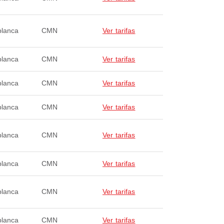
lanca
CMN
Ver tarifas
lanca
CMN
Ver tarifas
lanca
CMN
Ver tarifas
lanca
CMN
Ver tarifas
lanca
CMN
Ver tarifas
lanca
CMN
Ver tarifas
lanca
CMN
Ver tarifas
lanca
CMN
Ver tarifas