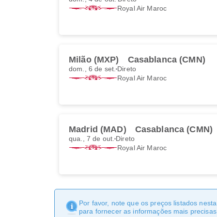
Royal Air Maroc
Milão (MXP)
Casablanca (CMN)
dom., 6 de set.
Direto
Royal Air Maroc
Madrid (MAD)
Casablanca (CMN)
qua., 7 de out.
Direto
Royal Air Maroc
Por favor, note que os preços listados nest
para fornecer as informações mais precisas 