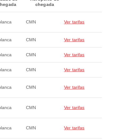
hegada
chegada
lanca
CMN
Ver tarifas
lanca
CMN
Ver tarifas
lanca
CMN
Ver tarifas
lanca
CMN
Ver tarifas
lanca
CMN
Ver tarifas
lanca
CMN
Ver tarifas
lanca
CMN
Ver tarifas