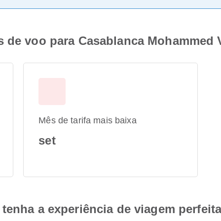
s de voo para Casablanca Mohammed V 
Mês de tarifa mais baixa
set
tenha a experiência de viagem perfeit