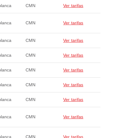
lanca
CMN
Ver tarifas
lanca
CMN
Ver tarifas
lanca
CMN
Ver tarifas
lanca
CMN
Ver tarifas
lanca
CMN
Ver tarifas
lanca
CMN
Ver tarifas
lanca
CMN
Ver tarifas
lanca
CMN
Ver tarifas
lanca
CMN
Ver tarifas