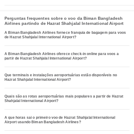
Perguntas frequentes sobre o voo da Biman Bangladesh
Airlines partindo de Hazrat Shahjalal International Airport
A Biman Bangladesh Airlines fornece franquia de bagagem para voos
de Hazrat Shahjalal International Airport?
A Biman Bangladesh Airlines oferece check-in online para voos a
partir de Hazrat Shahjalal International Airport?
Que terminais e instalações aeroportuárias estão disponíveis no
Hazrat Shahjalal International Airport?
Quais são as rotas aeroportuárias mais populares a partir de Hazrat
Shahjalal International Airport?
A que horas sai o primeiro voo de Hazrat Shahjalal International
Airport usando Biman Bangladesh Airlines?