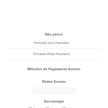
Não perca!
Principais Voos Populares
Principais Rotas Populares
Métodos de Pagamento Aceites
Redes Sociais
Descarregar