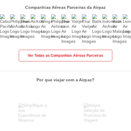
Companhias Aéreas Parceiras da Airpaz
Ver Todas as Companhias Aéreas Parceiras
Por que viajar com a Airpaz?