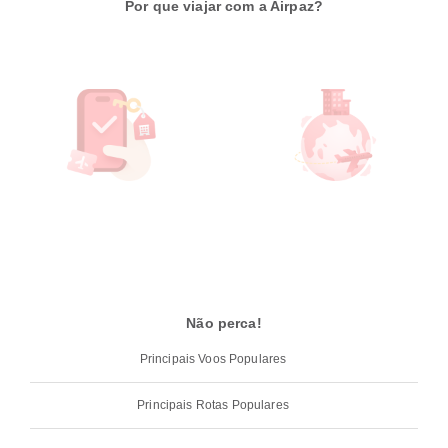
Por que viajar com a Airpaz?
Não perca!
Principais Voos Populares
Principais Rotas Populares