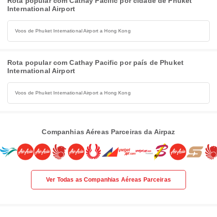
Rota popular com Cathay Pacific por cidade de Phuket
International Airport
Voos de Phuket International Airport a Hong Kong
Rota popular com Cathay Pacific por país de Phuket
International Airport
Voos de Phuket International Airport a Hong Kong
Companhias Aéreas Parceiras da Airpaz
Ver Todas as Companhias Aéreas Parceiras