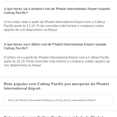
A que horas sai o primeiro voo de Phuket International Airport usando
Cathay Pacific?
O voo mais cedo a partir de Phuket International Airport com a Cathay
Pacific parte às 11:15. Pode consultar este horário e comparar outras
opções de voo disponíveis na Airpaz.
A que horas sai o último voo de Phuket International Airport usando
Cathay Pacific?
O último voo a partir de Phuket International Airport com a Cathay Pacific
parte às 18:20. Pode consultar este horário e comparar outras opções de
voo disponíveis na Airpaz.
Rota popular com Cathay Pacific por aeroporto de Phuket
International Airport
Voos de Phuket International Airport a Hong Kong International Airport