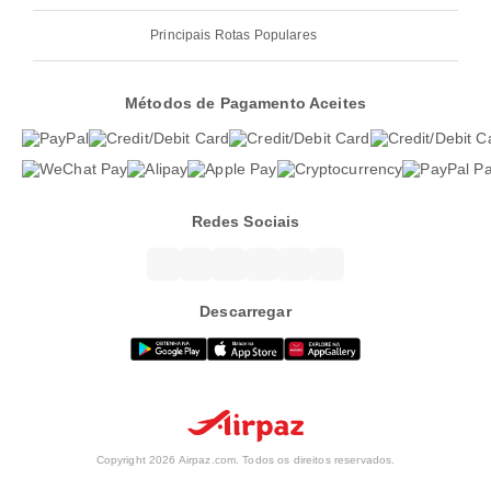
Principais Rotas Populares
Métodos de Pagamento Aceites
Redes Sociais
Descarregar
Copyright 2026 Airpaz.com. Todos os direitos reservados.