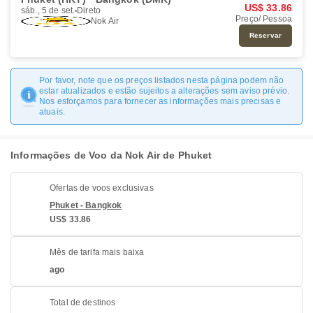
US$ 33.86
sáb., 5 de set.
Direto
Preço/ Pessoa
Nok Air
Reservar
Por favor, note que os preços listados nesta página podem não
estar atualizados e estão sujeitos a alterações sem aviso prévio.
Nos esforçamos para fornecer as informações mais precisas e
atuais.
Informações de Voo da Nok Air de Phuket
Ofertas de voos exclusivas
Phuket - Bangkok
US$ 33.86
Mês de tarifa mais baixa
ago
Total de destinos