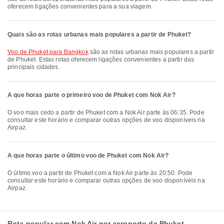
oferecem ligações convenientes para a sua viagem.
Quais são as rotas urbanas mais populares a partir de Phuket?
voo de Phuket para Bangkok
são as rotas urbanas mais populares a partir
de Phuket. Estas rotas oferecem ligações convenientes a partir das
principais cidades.
A que horas parte o primeiro voo de Phuket com Nok Air?
O voo mais cedo a partir de Phuket com a Nok Air parte às 06:35. Pode
consultar este horário e comparar outras opções de voo disponíveis na
Airpaz.
A que horas parte o último voo de Phuket com Nok Air?
O último voo a partir de Phuket com a Nok Air parte às 20:50. Pode
consultar este horário e comparar outras opções de voo disponíveis na
Airpaz.
Rota popular com Nok Air por aeroporto de Phuket