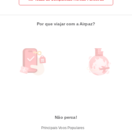
Por que viajar com a Airpaz?
Não perca!
Principais Voos Populares