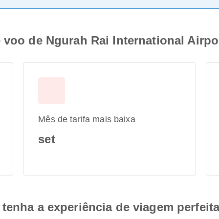
 voo de Ngurah Rai International Airpo
Mês de tarifa mais baixa
set
tenha a experiência de viagem perfeit