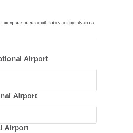
tional Airport
nal Airport
l Airport