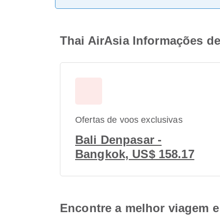
Thai AirAsia Informações de
Ofertas de voos exclusivas
Bali Denpasar -
Bangkok, US$ 158.17
Encontre a melhor viagem e 