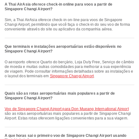
A Thai AirAsia oferece check-in online para voos a partir de
Singapore Changi Airport?
Sim, a Thai AirAsia oferece check-in on-line para voos de Singapore
Changi Airport, permitindo que você faça o check-in do seu voo de forma
conveniente através do site ou aplicativo da companhia aérea.
Que terminais e instalações aeroportuárias estão disponíveis no
Singapore Changi Airport?
O aeroporto oferece Quarto do berçário, Loja Duty Free, Serviço de câmbio
de moeda e muitas outras comodidades para melhorar a sua experiência
de viagem. Pode consultar informações detalhadas sobre as instalações e
o layout dos terminais em
Singapore Changi Airport
.
Quais são as rotas aeroportuárias mais populares a partir de
Singapore Changi Airport?
voo de Singapore Changi Airport para Don Mueang International Airport
são as rotas aeroportuárias mais populares a partir de Singapore Changi
Airport. Estas rotas oferecem ligações convenientes para a sua viagem.
A que horas sai o primeiro voo de Singapore Changi Airport usando