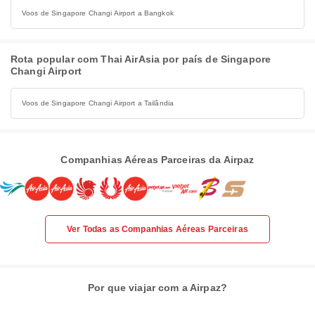
Voos de Singapore Changi Airport a Bangkok
Rota popular com Thai AirAsia por país de Singapore
Changi Airport
Voos de Singapore Changi Airport a Tailândia
Companhias Aéreas Parceiras da Airpaz
Ver Todas as Companhias Aéreas Parceiras
Por que viajar com a Airpaz?