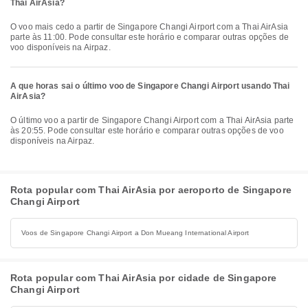
Thai AirAsia?
O voo mais cedo a partir de Singapore Changi Airport com a Thai AirAsia
parte às 11:00. Pode consultar este horário e comparar outras opções de
voo disponíveis na Airpaz.
A que horas sai o último voo de Singapore Changi Airport usando Thai
AirAsia?
O último voo a partir de Singapore Changi Airport com a Thai AirAsia parte
às 20:55. Pode consultar este horário e comparar outras opções de voo
disponíveis na Airpaz.
Rota popular com Thai AirAsia por aeroporto de Singapore
Changi Airport
Voos de Singapore Changi Airport a Don Mueang International Airport
Rota popular com Thai AirAsia por cidade de Singapore
Changi Airport