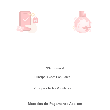
Não perca!
Principais Voos Populares
Principais Rotas Populares
Métodos de Pagamento Aceites