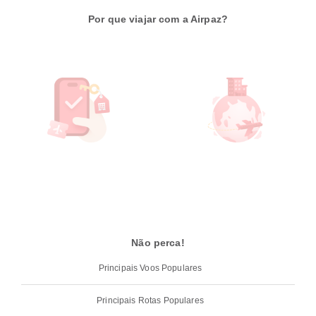
Por que viajar com a Airpaz?
Não perca!
Principais Voos Populares
Principais Rotas Populares