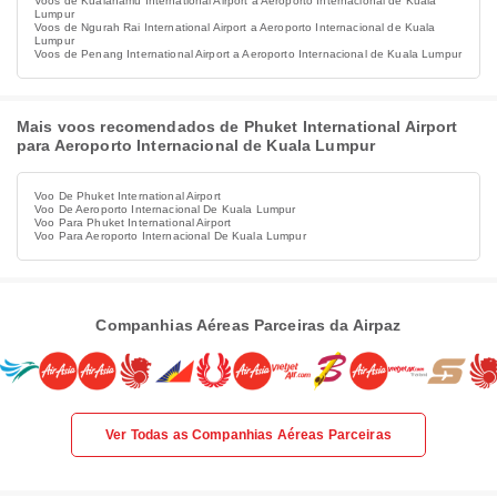
Voos de Kualanamu International Airport a Aeroporto Internacional de Kuala
Lumpur
Voos de Ngurah Rai International Airport a Aeroporto Internacional de Kuala
Lumpur
Voos de Penang International Airport a Aeroporto Internacional de Kuala Lumpur
Mais voos recomendados de Phuket International Airport
para Aeroporto Internacional de Kuala Lumpur
Voo De Phuket International Airport
Voo De Aeroporto Internacional De Kuala Lumpur
Voo Para Phuket International Airport
Voo Para Aeroporto Internacional De Kuala Lumpur
Companhias Aéreas Parceiras da Airpaz
Ver Todas as Companhias Aéreas Parceiras