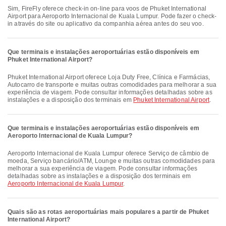
Sim, FireFly oferece check-in on-line para voos de Phuket International
Airport para Aeroporto Internacional de Kuala Lumpur. Pode fazer o check-
in através do site ou aplicativo da companhia aérea antes do seu voo.
Que terminais e instalações aeroportuárias estão disponíveis em
Phuket International Airport?
Phuket International Airport oferece Loja Duty Free, Clínica e Farmácias,
Autocarro de transporte e muitas outras comodidades para melhorar a sua
experiência de viagem. Pode consultar informações detalhadas sobre as
instalações e a disposição dos terminais em
Phuket International Airport
.
Que terminais e instalações aeroportuárias estão disponíveis em
Aeroporto Internacional de Kuala Lumpur?
Aeroporto Internacional de Kuala Lumpur oferece Serviço de câmbio de
moeda, Serviço bancário/ATM, Lounge e muitas outras comodidades para
melhorar a sua experiência de viagem. Pode consultar informações
detalhadas sobre as instalações e a disposição dos terminais em
Aeroporto Internacional de Kuala Lumpur
.
Quais são as rotas aeroportuárias mais populares a partir de Phuket
International Airport?