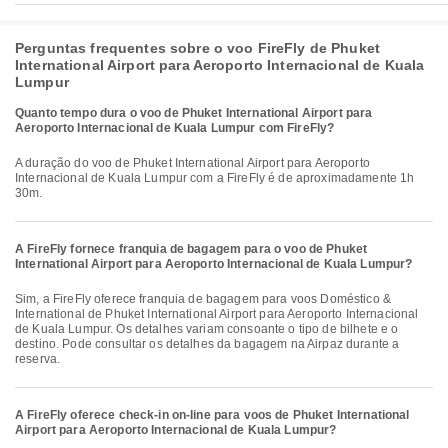
Perguntas frequentes sobre o voo FireFly de Phuket
International Airport para Aeroporto Internacional de Kuala
Lumpur
Quanto tempo dura o voo de Phuket International Airport para
Aeroporto Internacional de Kuala Lumpur com FireFly?
A duração do voo de Phuket International Airport para Aeroporto
Internacional de Kuala Lumpur com a FireFly é de aproximadamente 1h
30m.
A FireFly fornece franquia de bagagem para o voo de Phuket
International Airport para Aeroporto Internacional de Kuala Lumpur?
Sim, a FireFly oferece franquia de bagagem para voos Doméstico &
International de Phuket International Airport para Aeroporto Internacional
de Kuala Lumpur. Os detalhes variam consoante o tipo de bilhete e o
destino. Pode consultar os detalhes da bagagem na Airpaz durante a
reserva.
A FireFly oferece check-in on-line para voos de Phuket International
Airport para Aeroporto Internacional de Kuala Lumpur?