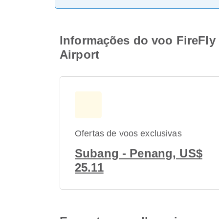
Informações do voo FireFly 
Airport
Ofertas de voos exclusivas
Subang - Penang, US$
25.11