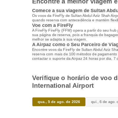
Encontre a melhor viagem e 
Comece a sua viagem de Sultan Abdul 
Os voos da FireFly de Sultan Abdul Aziz Shah Air
quando reserva com antecedência e mantém flexib
Voe com a FireFly
A FireFly FireFly (FFM) opera a partir do seu hub 
sua página de reserva, pois a franquia de bagagem
melhor se adapta à sua viagem.
A Airpaz como o Seu Parceiro de Via
Encontre voos da FireFly de Sultan Abdul Aziz Sha
reserva com mais de 100 métodos de pagamento loca
contactar o suporte da Airpaz 24 horas por dia, 7
Verifique o horário de voo 
International Airport
qua., 5 de ago. de 2026
qui., 6 de ago.