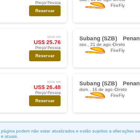
Preço/ Pessoa
FireFly
Reservar
Início em
Subang (SZB)
Penan
US$ 25.76
sex., 21 de ago.
Direto
Preço/ Pessoa
FireFly
Reservar
Início em
Subang (SZB)
Penan
US$ 26.48
dom., 16 de ago.
Direto
Preço/ Pessoa
FireFly
Reservar
a página podem não estar atualizados e estão sujeitos a alterações 
e atuais.