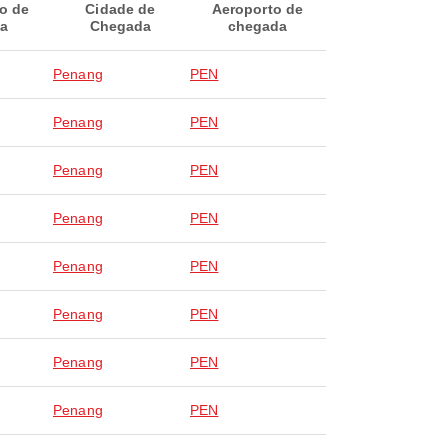
o de
Cidade de
Aeroporto de
da
Chegada
chegada
Penang
PEN
Penang
PEN
Penang
PEN
Penang
PEN
Penang
PEN
Penang
PEN
Penang
PEN
Penang
PEN