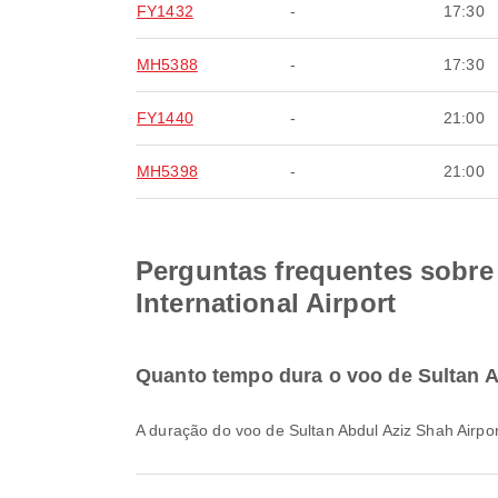
FY1432
-
17:30
MH5388
-
17:30
FY1440
-
21:00
MH5398
-
21:00
Perguntas frequentes sobre 
International Airport
Quanto tempo dura o voo de Sultan Ab
A duração do voo de Sultan Abdul Aziz Shah Airp