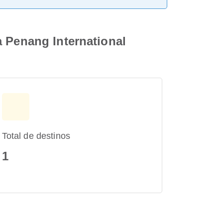
a Penang International
Total de destinos
1