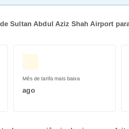
de Sultan Abdul Aziz Shah Airport par
Mês de tarifa mais baixa
ago