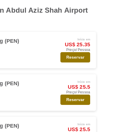
an Abdul Aziz Shah Airport
Início em
g (PEN)
US$ 25.35
Preço/ Pessoa
Reservar
Início em
g (PEN)
US$ 25.5
Preço/ Pessoa
Reservar
Início em
g (PEN)
US$ 25.5