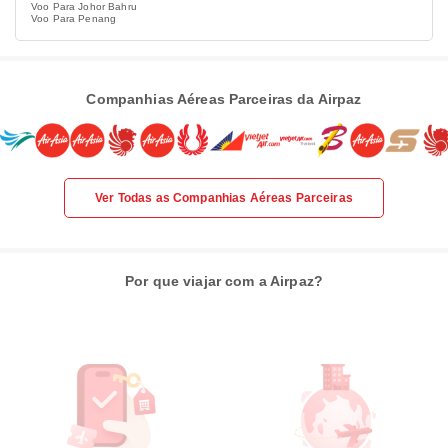
Voo Para Johor Bahru
Voo Para Penang
Companhias Aéreas Parceiras da Airpaz
Ver Todas as Companhias Aéreas Parceiras
Por que viajar com a Airpaz?