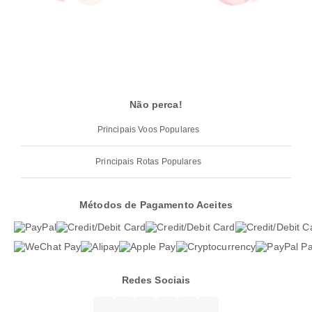
Não perca!
Principais Voos Populares
Principais Rotas Populares
Métodos de Pagamento Aceites
Redes Sociais