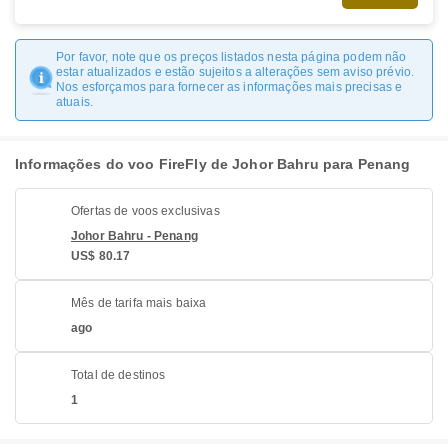
Por favor, note que os preços listados nesta página podem não
estar atualizados e estão sujeitos a alterações sem aviso prévio.
Nos esforçamos para fornecer as informações mais precisas e
atuais.
Informações do voo FireFly de Johor Bahru para Penang
Ofertas de voos exclusivas
Johor Bahru - Penang
US$ 80.17
Mês de tarifa mais baixa
ago
Total de destinos
1