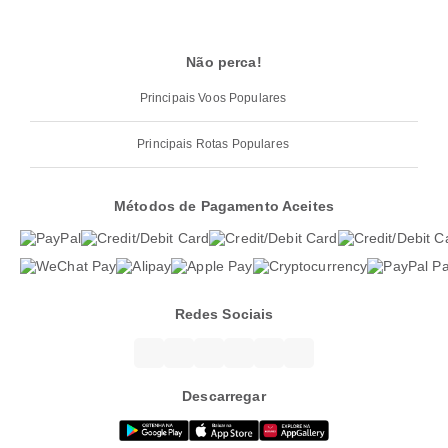
Não perca!
Principais Voos Populares
Principais Rotas Populares
Métodos de Pagamento Aceites
Redes Sociais
Descarregar