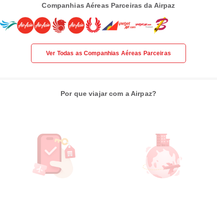
Companhias Aéreas Parceiras da Airpaz
Ver Todas as Companhias Aéreas Parceiras
Por que viajar com a Airpaz?