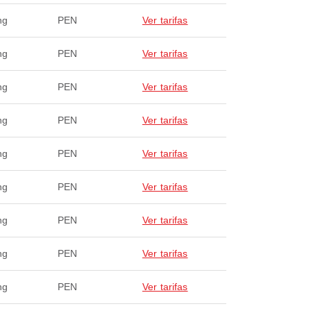
ng
PEN
Ver tarifas
ng
PEN
Ver tarifas
ng
PEN
Ver tarifas
ng
PEN
Ver tarifas
ng
PEN
Ver tarifas
ng
PEN
Ver tarifas
ng
PEN
Ver tarifas
ng
PEN
Ver tarifas
ng
PEN
Ver tarifas