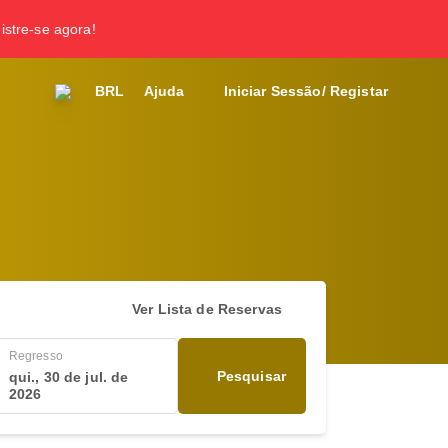
gistre-se agora!
BRL
Ajuda
Iniciar Sessão/ Registar
Ver Lista de Reservas
Regresso
Pesquisar
qui., 30 de jul. de
2026