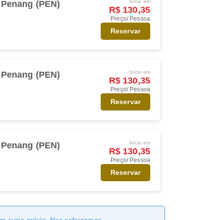
Início em
Penang (PEN)
R$ 130,35
Preço/ Pessoa
Reservar
Início em
Penang (PEN)
R$ 130,35
Preço/ Pessoa
Reservar
Início em
Penang (PEN)
R$ 130,35
Preço/ Pessoa
Reservar