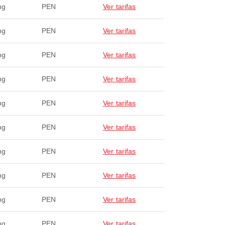
ng
PEN
Ver tarifas
ng
PEN
Ver tarifas
ng
PEN
Ver tarifas
ng
PEN
Ver tarifas
ng
PEN
Ver tarifas
ng
PEN
Ver tarifas
ng
PEN
Ver tarifas
ng
PEN
Ver tarifas
ng
PEN
Ver tarifas
ng
PEN
Ver tarifas