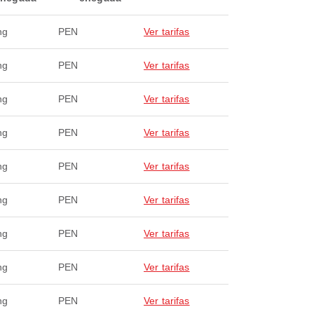
ng
PEN
Ver tarifas
ng
PEN
Ver tarifas
ng
PEN
Ver tarifas
ng
PEN
Ver tarifas
ng
PEN
Ver tarifas
ng
PEN
Ver tarifas
ng
PEN
Ver tarifas
ng
PEN
Ver tarifas
ng
PEN
Ver tarifas