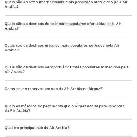
Quais são as rotas internacionais mais populares oferecidas pela Air
Arabia?
Quais são os destinos de país mais populares oferecidos pela Air
Arabia?
Quais são os destinos urbanos mais populares servidos pela Air
Arabia?
Quais são os destinos aeroportuários mais populares fornecidos pela
Air Arabia?
Como posso reservar um voo da Air Arabia no Airpaz?
Quais os métodos de pagamento que o Airpaz aceita para reservas
da Air Arabia?
Qual é o principal hub da Air Arabia?