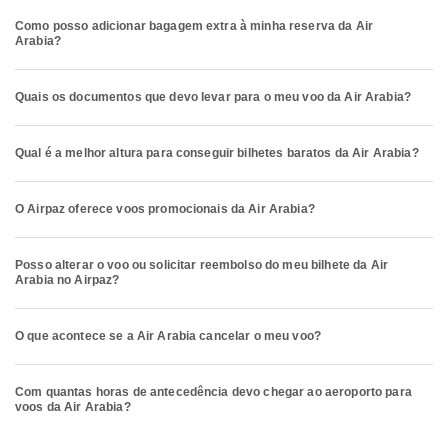
Como posso adicionar bagagem extra à minha reserva da Air
Arabia?
Quais os documentos que devo levar para o meu voo da Air Arabia?
Qual é a melhor altura para conseguir bilhetes baratos da Air Arabia?
O Airpaz oferece voos promocionais da Air Arabia?
Posso alterar o voo ou solicitar reembolso do meu bilhete da Air
Arabia no Airpaz?
O que acontece se a Air Arabia cancelar o meu voo?
Com quantas horas de antecedência devo chegar ao aeroporto para
voos da Air Arabia?