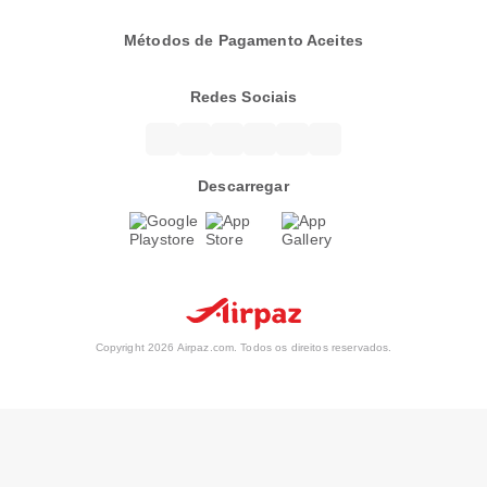
Métodos de Pagamento Aceites
Redes Sociais
Descarregar
Copyright 2026 Airpaz.com. Todos os direitos reservados.