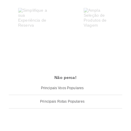
Não perca!
Principais Voos Populares
Principais Rotas Populares