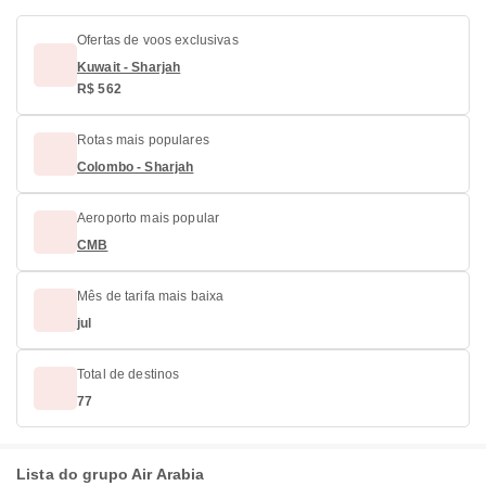
Ofertas de voos exclusivas
Kuwait - Sharjah
R$ 562
Rotas mais populares
Colombo - Sharjah
Aeroporto mais popular
CMB
Mês de tarifa mais baixa
jul
Total de destinos
77
Lista do grupo Air Arabia