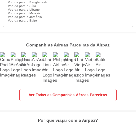
Voo da para o Bangladesh
Voo da para o Síria
Voo da para o Líbano
Voo da para o Malásia
Voo da para o Jordânia
Voo da para o Egito
Companhias Aéreas Parceiras da Airpaz
Ver Todas as Companhias Aéreas Parceiras
Por que viajar com a Airpaz?