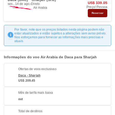
US$ 339.05
sex., 14 de ago.
Direto
Preço/ Pessoa
Air Arabia
Reservar
Por favor, note que os preços listados nesta página podem não
estar atualizados e estão sujeitos a alterações sem aviso prévio.
Nos esforçamos para fornecer as informações mais precisas e
atuais.
Informações do voo Air Arabia de Daca para Sharjah
Ofertas de voos exclusivas
Daca - Sharjah
US$ 209.45
Mês de tarifa mais baixa
out
Total de destinos