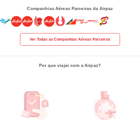
Companhias Aéreas Parceiras da Airpaz
Ver Todas as Companhias Aéreas Parceiras
Por que viajar com a Airpaz?