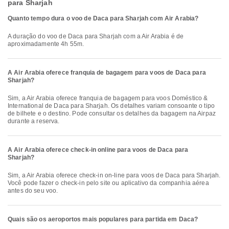
para Sharjah
Quanto tempo dura o voo de Daca para Sharjah com Air Arabia?
A duração do voo de Daca para Sharjah com a Air Arabia é de
aproximadamente 4h 55m.
A Air Arabia oferece franquia de bagagem para voos de Daca para
Sharjah?
Sim, a Air Arabia oferece franquia de bagagem para voos Doméstico &
International de Daca para Sharjah. Os detalhes variam consoante o tipo
de bilhete e o destino. Pode consultar os detalhes da bagagem na Airpaz
durante a reserva.
A Air Arabia oferece check-in online para voos de Daca para
Sharjah?
Sim, a Air Arabia oferece check-in on-line para voos de Daca para Sharjah.
Você pode fazer o check-in pelo site ou aplicativo da companhia aérea
antes do seu voo.
Quais são os aeroportos mais populares para partida em Daca?