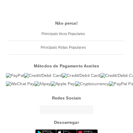
Não perca!
Principais Voos Populares
Principais Rotas Populares
Métodos de Pagamento Aceites
Redes Sociais
Descarregar