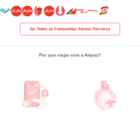
Ver Todas as Companhias Aéreas Parceiras
Por que viajar com a Airpaz?