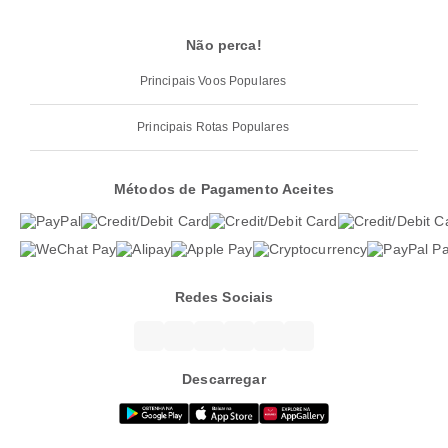
Não perca!
Principais Voos Populares
Principais Rotas Populares
Métodos de Pagamento Aceites
Redes Sociais
Descarregar