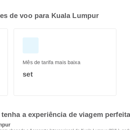
es de voo para Kuala Lumpur
Mês de tarifa mais baixa
set
tenha a experiência de viagem perfeit
mpur