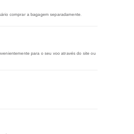
essário comprar a bagagem separadamente.