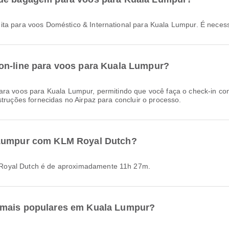
tuita para voos Doméstico & International para Kuala Lumpur. É nec
on-line para voos para Kuala Lumpur?
struções fornecidas no Airpaz para concluir o processo.
 Lumpur com KLM Royal Dutch?
 Royal Dutch é de aproximadamente 11h 27m.
 mais populares em Kuala Lumpur?