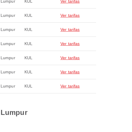
 Lumpur
KUL
Ver tarifas
 Lumpur
KUL
Ver tarifas
 Lumpur
KUL
Ver tarifas
 Lumpur
KUL
Ver tarifas
 Lumpur
KUL
Ver tarifas
 Lumpur
KUL
Ver tarifas
 Lumpur
KUL
Ver tarifas
a Lumpur