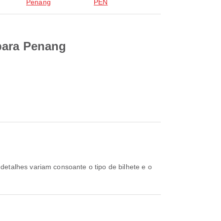
Penang
PEN
 para Penang