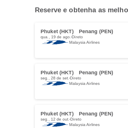
Reserve e obtenha as melhor
Phuket (HKT)
Penang (PEN)
qua., 19 de ago.
Direto
Malaysia Airlines
Phuket (HKT)
Penang (PEN)
seg., 28 de set.
Direto
Malaysia Airlines
Phuket (HKT)
Penang (PEN)
seg., 12 de out.
Direto
Malaysia Airlines