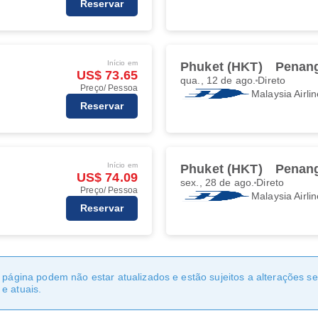
Reservar
Início em
Phuket (HKT)
Penan
US$ 73.65
qua., 12 de ago.
Direto
Preço/ Pessoa
Malaysia Airli
Reservar
Início em
Phuket (HKT)
Penan
US$ 74.09
sex., 28 de ago.
Direto
Preço/ Pessoa
Malaysia Airli
Reservar
a página podem não estar atualizados e estão sujeitos a alterações 
e atuais.