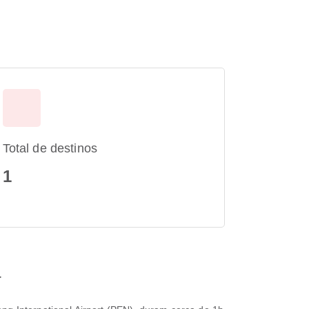
Total de destinos
1
a