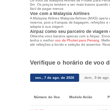
Os voos da Malaysia Airlines de Phuket para Pena
0m. Os preços tendem a ser mais baixos quando v
fácil de pagar menos.
Voe com a Malaysia Airlines
A Malaysia Airlines Malaysia Airlines (MAS) opera 
reserva, pois a franquia de bagagem, refeições e
adapta à sua viagem.
Airpaz como seu parceiro de viagem 
Obtenha voos baratos apenas com a Airpaz. Encon
tenha o melhor
voo de Phuket para Penang
. Melh
até refeições a bordo e seleção de assentos. Res
Verifique o horário de voo 
sex., 7 de ago. de 2026
dom., 9 de ago
Número do Voo
Modelo Avião
P