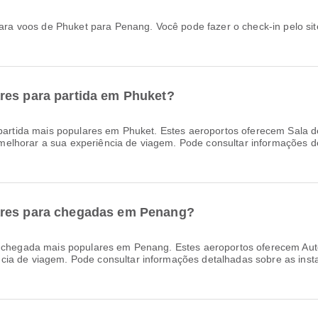
res para partida em Phuket?
artida mais populares em Phuket. Estes aeroportos oferecem Sala d
elhorar a sua experiência de viagem. Pode consultar informações de
ares para chegadas em Penang?
chegada mais populares em Penang. Estes aeroportos oferecem Auto
ia de viagem. Pode consultar informações detalhadas sobre as insta