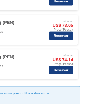
Reservar
Início em
g (PEN)
US$ 73.65
Preço/ Pessoa
nes
Reservar
Início em
g (PEN)
US$ 74.14
Preço/ Pessoa
nes
Reservar
sem aviso prévio. Nos esforçamos