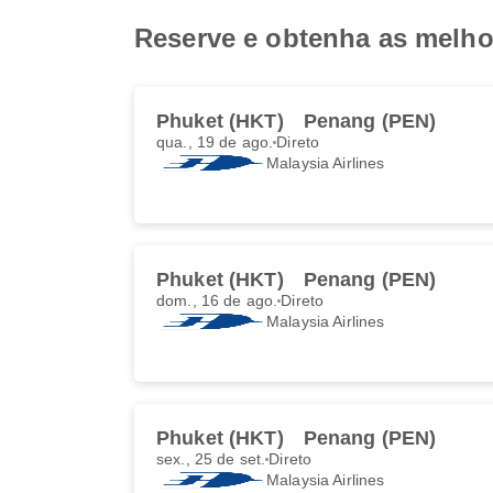
Reserve e obtenha as melhor
Phuket (HKT)
Penang (PEN)
qua., 19 de ago.
Direto
Malaysia Airlines
Phuket (HKT)
Penang (PEN)
dom., 16 de ago.
Direto
Malaysia Airlines
Phuket (HKT)
Penang (PEN)
sex., 25 de set.
Direto
Malaysia Airlines