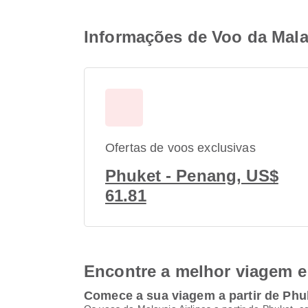
Informações de Voo da Mala
Ofertas de voos exclusivas
Phuket - Penang, US$
61.81
Encontre a melhor viagem e 
Comece a sua viagem a partir de Phu