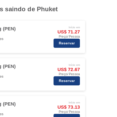
es saindo de Phuket
Início em
g (PEN)
US$ 71.27
Preço/ Pessoa
nes
Reservar
Início em
g (PEN)
US$ 72.67
Preço/ Pessoa
nes
Reservar
Início em
g (PEN)
US$ 73.13
Preço/ Pessoa
nes