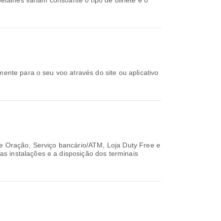
e Oração, Serviço bancário/ATM, Loja Duty Free e
s instalações e a disposição dos terminais