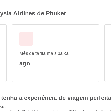
ysia Airlines de Phuket
Mês de tarifa mais baixa
ago
tenha a experiência de viagem perfeit
ket