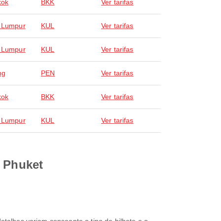
kok
BKK
Ver tarifas
 Lumpur
KUL
Ver tarifas
 Lumpur
KUL
Ver tarifas
ng
PEN
Ver tarifas
kok
BKK
Ver tarifas
 Lumpur
KUL
Ver tarifas
e Phuket