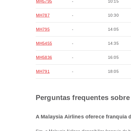
MH5795
-
10:15
MH787
-
10:30
MH795
-
14:05
MH5455
-
14:35
MH5836
-
16:05
MH791
-
18:05
Perguntas frequentes sobre 
A Malaysia Airlines oferece franqui