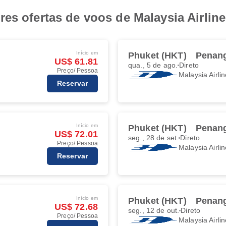
es ofertas de voos de Malaysia Airlin
Início em
Phuket (HKT)
Penan
US$ 61.81
qua., 5 de ago.
Direto
Preço/ Pessoa
Malaysia Airli
Reservar
Início em
Phuket (HKT)
Penan
US$ 72.01
seg., 28 de set.
Direto
Preço/ Pessoa
Malaysia Airli
Reservar
Início em
Phuket (HKT)
Penan
US$ 72.68
seg., 12 de out.
Direto
Preço/ Pessoa
Malaysia Airli