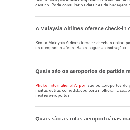
Sim, a Malaysia Airlines disponibiliza franquia de bagagem para voos Doméstico & International a partir de Phuket. Os detalhes variam consoante o tipo de bilhete e o
destino. Pode consultar os detalhes da bagagem n
A Malaysia Airlines oferece check-in
Sim, a Malaysia Airlines fornece check-in online para voos de Phuket, permitindo que você faça o check-in convenientemente para o seu voo através do site ou aplicativo
da companhia aérea. Basta seguir as instruções fo
Quais são os aeroportos de partida 
Phuket International Airport
são os aeroportos de 
muitas outras comodidades para melhorar a sua ex
nestes aeroportos.
Quais são as rotas aeroportuárias ma