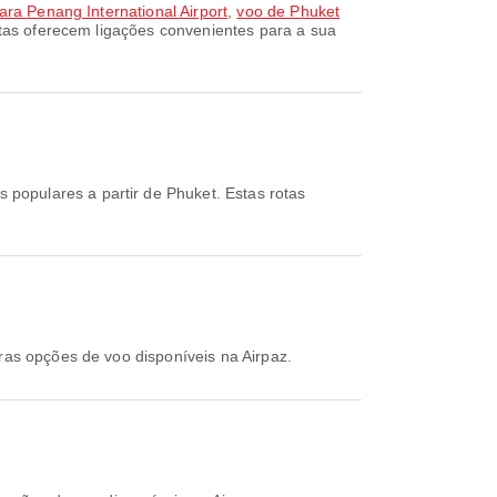
ara Penang International Airport
,
voo de Phuket
otas oferecem ligações convenientes para a sua
 populares a partir de Phuket. Estas rotas
tras opções de voo disponíveis na Airpaz.