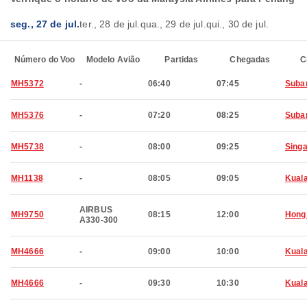
seg., 27 de jul.
ter., 28 de jul.
qua., 29 de jul.
qui., 30 de jul.
Número do Voo
Modelo Avião
Partidas
Chegadas
C
MH5372
-
06:40
07:45
Suba
MH5376
-
07:20
08:25
Suba
MH5738
-
08:00
09:25
Sing
MH1138
-
08:05
09:05
Kual
AIRBUS
MH9750
08:15
12:00
Hong
A330-300
MH4666
-
09:00
10:00
Kual
MH4666
-
09:30
10:30
Kual