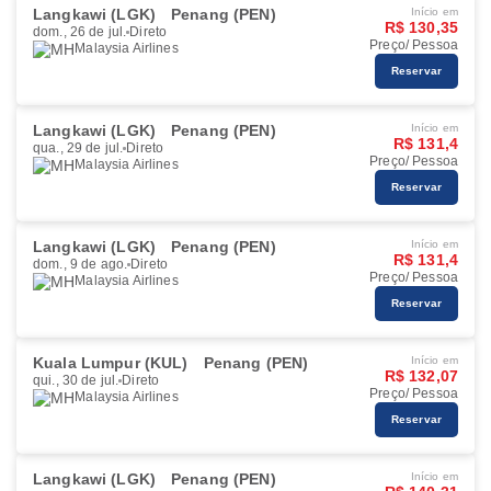
Langkawi (LGK)
Penang (PEN)
Início em
R$ 130,35
dom., 26 de jul.
Direto
Preço/ Pessoa
Malaysia Airlines
Reservar
Langkawi (LGK)
Penang (PEN)
Início em
R$ 131,4
qua., 29 de jul.
Direto
Preço/ Pessoa
Malaysia Airlines
Reservar
Langkawi (LGK)
Penang (PEN)
Início em
R$ 131,4
dom., 9 de ago.
Direto
Preço/ Pessoa
Malaysia Airlines
Reservar
Kuala Lumpur (KUL)
Penang (PEN)
Início em
R$ 132,07
qui., 30 de jul.
Direto
Preço/ Pessoa
Malaysia Airlines
Reservar
Langkawi (LGK)
Penang (PEN)
Início em