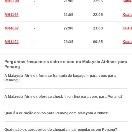
MH5398
-
21:00
22:05
Suba
MH1166
-
21:05
22:05
Kual
MH4667
-
22:00
23:00
Kual
MH1194
-
23:35
00:35
Kual
Perguntas frequentes sobre o voo da Malaysia Airlines para
Penang
A Malaysia Airlines fornece franquia de bagagem para voos para
Penang?
A Malaysia Airlines oferece check-in on-line para voos para Penang?
Qual é a duração do voo para Penang com Malaysia Airlines?
Quais são os aeroportos de chegada mais populares em Penang?