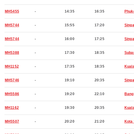
MH5455
-
14:35
16:35
Phuk
MH5744
-
15:55
17:20
Sing
MH5744
-
16:00
17:25
Sing
MH5388
-
17:30
18:35
Suba
MH1152
-
17:35
18:35
Kual
MH5746
-
19:10
20:35
Sing
MH5586
-
19:20
22:10
Bang
MH1162
-
19:30
20:35
Kual
MH5507
-
20:20
21:20
Kota