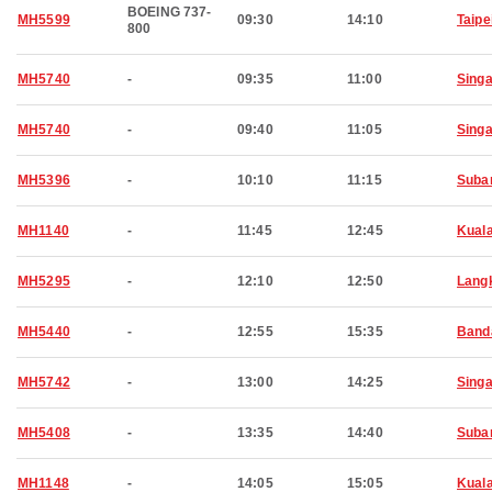
BOEING 737-
MH5599
09:30
14:10
Taipe
800
MH5740
-
09:35
11:00
Sing
MH5740
-
09:40
11:05
Sing
MH5396
-
10:10
11:15
Suba
MH1140
-
11:45
12:45
Kual
MH5295
-
12:10
12:50
Lang
MH5440
-
12:55
15:35
Band
MH5742
-
13:00
14:25
Sing
MH5408
-
13:35
14:40
Suba
MH1148
-
14:05
15:05
Kual