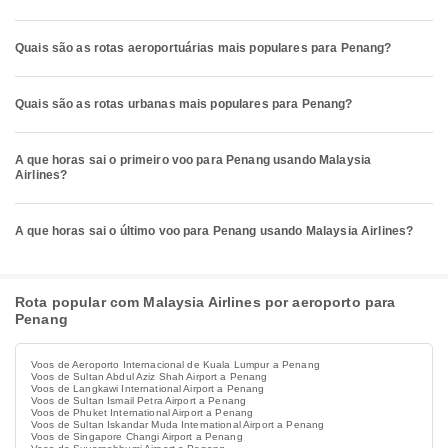
Quais são as rotas aeroportuárias mais populares para Penang?
Quais são as rotas urbanas mais populares para Penang?
A que horas sai o primeiro voo para Penang usando Malaysia
Airlines?
A que horas sai o último voo para Penang usando Malaysia Airlines?
Rota popular com Malaysia Airlines por aeroporto para
Penang
Voos de Aeroporto Internacional de Kuala Lumpur a Penang
Voos de Sultan Abdul Aziz Shah Airport a Penang
Voos de Langkawi International Airport a Penang
Voos de Sultan Ismail Petra Airport a Penang
Voos de Phuket International Airport a Penang
Voos de Sultan Iskandar Muda International Airport a Penang
Voos de Singapore Changi Airport a Penang