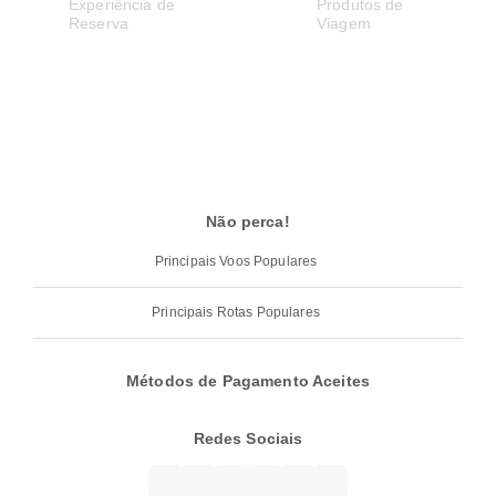
Não perca!
Principais Voos Populares
Principais Rotas Populares
Métodos de Pagamento Aceites
Redes Sociais