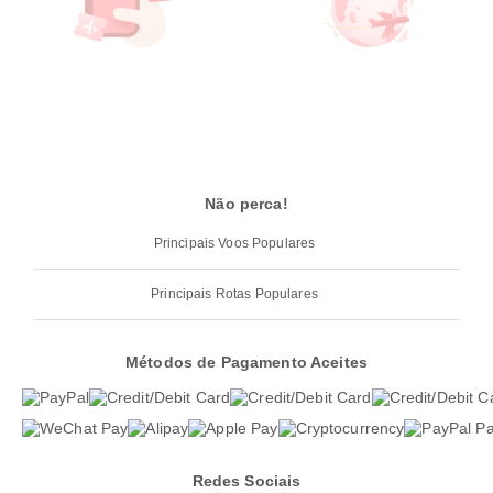
Não perca!
Principais Voos Populares
Principais Rotas Populares
Métodos de Pagamento Aceites
Redes Sociais