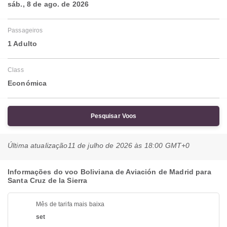
sáb., 8 de ago. de 2026
Passageiros
1 Adulto
Class
Económica
Pesquisar Voos
Última atualização
11 de julho de 2026 às 18:00 GMT+0
Informações do voo Boliviana de Aviación de Madrid para
Santa Cruz de la Sierra
Mês de tarifa mais baixa
set