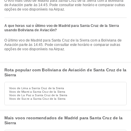
O voo mais cedo de Madrid para Santa Cruz de la Sierra com a Boliviana
de Aviación parte às 14:45. Pode consultar este horário e comparar outras
opções de voo disponíveis na Airpaz.
A que horas sai o último voo de Madrid para Santa Cruz de la Sierra
usando Boliviana de Aviación?
O último voo de Madrid para Santa Cruz de la Sierra com a Boliviana de
Aviación parte às 14:45. Pode consultar este horário e comparar outras
opções de voo disponíveis na Airpaz.
Rota popular com Boliviana de Aviación de Santa Cruz de la
Sierra
Voos de Lima a Santa Cruz de la Sierra
Voos de Miami a Santa Cruz de la Sierra
Voos de La Paz a Santa Cruz de la Sierra
Voos de Sucre a Santa Cruz de la Sierra
Mais voos recomendados de Madrid para Santa Cruz de la
Sierra