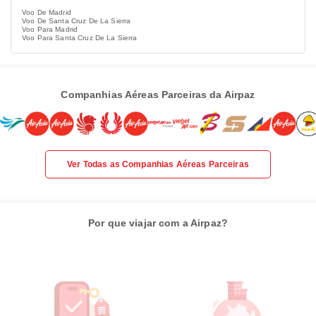
Voo De Madrid
Voo De Santa Cruz De La Sierra
Voo Para Madrid
Voo Para Santa Cruz De La Sierra
Companhias Aéreas Parceiras da Airpaz
Ver Todas as Companhias Aéreas Parceiras
Por que viajar com a Airpaz?