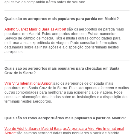
aplicativo da companhia aérea antes do seu voo.
Quais são os aeroportos mais populares para partida em Madrid?
Adolfo Suarez Madrid Barajas Airport
são os aeroportos de partida mais
populares em Madrid. Estes aeroportos oferecem Estacionamentos,
Serviço de câmbio de moeda, Táxi e muitas outras comodidades para
melhorar a sua experiência de viagem. Pode consultar informações
detalhadas sobre as instalações e a disposição dos terminais nestes
aeroportos.
Quais são os aeroportos mais populares para chegadas em Santa
Cruz de la Sierra?
Viru Viru International Airport
são os aeroportos de chegada mais
populares em Santa Cruz de la Sierra. Estes aeroportos oferecem e muitas
outras comodidades para melhorar a sua experiência de viagem. Pode
consultar informações detalhadas sobre as instalações e a disposição dos
terminais nestes aeroportos.
Quais são as rotas aeroportuárias mais populares a partir de Madrid?
voo de Adolfo Suarez Madrid Barajas Airport para Viru Viru International
Airport
são as rotas aeroportuárias mais populares a partir de Madrid.