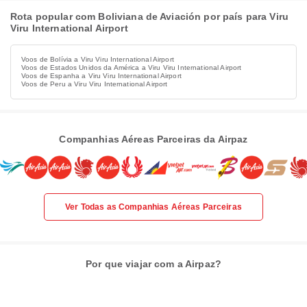
Rota popular com Boliviana de Aviación por país para Viru
Viru International Airport
Voos de Bolívia a Viru Viru International Airport
Voos de Estados Unidos da América a Viru Viru International Airport
Voos de Espanha a Viru Viru International Airport
Voos de Peru a Viru Viru International Airport
Companhias Aéreas Parceiras da Airpaz
Ver Todas as Companhias Aéreas Parceiras
Por que viajar com a Airpaz?