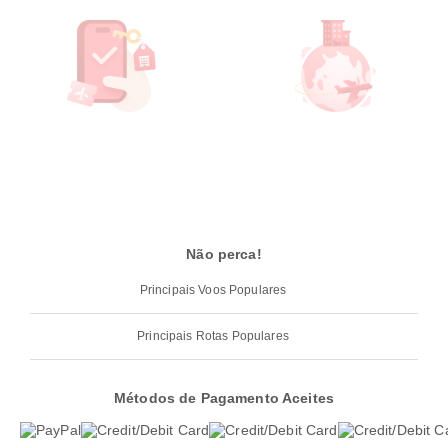
Não perca!
Principais Voos Populares
Principais Rotas Populares
Métodos de Pagamento Aceites