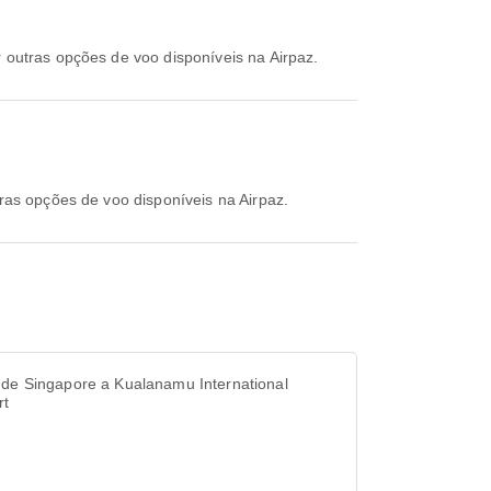
r outras opções de voo disponíveis na Airpaz.
tras opções de voo disponíveis na Airpaz.
 de Singapore a Kualanamu International
rt