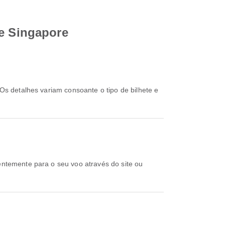
de Singapore