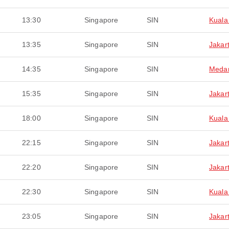
13:30
Singapore
SIN
Kuala
13:35
Singapore
SIN
Jakar
14:35
Singapore
SIN
Meda
15:35
Singapore
SIN
Jakar
18:00
Singapore
SIN
Kuala
22:15
Singapore
SIN
Jakar
22:20
Singapore
SIN
Jakar
22:30
Singapore
SIN
Kuala
23:05
Singapore
SIN
Jakar