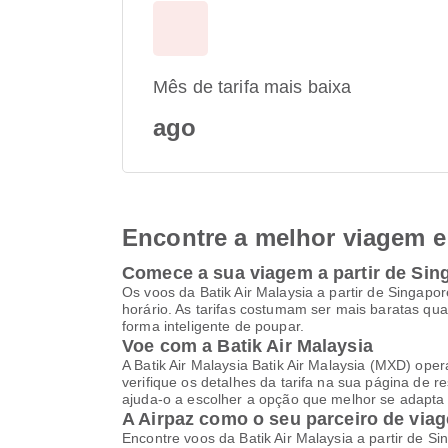
Mês de tarifa mais baixa
ago
Encontre a melhor viagem e 
Comece a sua viagem a partir de Sin
Os voos da Batik Air Malaysia a partir de Singap
horário. As tarifas costumam ser mais baratas q
forma inteligente de poupar.
Voe com a Batik Air Malaysia
A Batik Air Malaysia Batik Air Malaysia (MXD) ope
verifique os detalhes da tarifa na sua página de r
ajuda-o a escolher a opção que melhor se adapta
A Airpaz como o seu parceiro de viag
Encontre voos da Batik Air Malaysia a partir de 