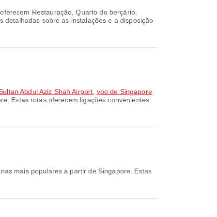
 oferecem Restauração, Quarto do berçário,
 detalhadas sobre as instalações e a disposição
ultan Abdul Aziz Shah Airport
,
voo de Singapore
ore. Estas rotas oferecem ligações convenientes
nas mais populares a partir de Singapore. Estas