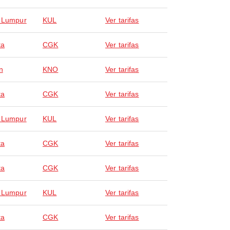
 Lumpur
KUL
Ver tarifas
ta
CGK
Ver tarifas
n
KNO
Ver tarifas
ta
CGK
Ver tarifas
 Lumpur
KUL
Ver tarifas
ta
CGK
Ver tarifas
ta
CGK
Ver tarifas
 Lumpur
KUL
Ver tarifas
ta
CGK
Ver tarifas