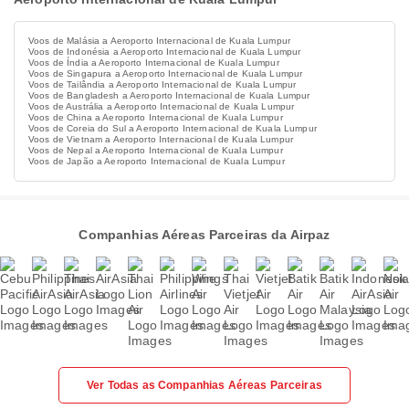
Voos de Malásia a Aeroporto Internacional de Kuala Lumpur
Voos de Indonésia a Aeroporto Internacional de Kuala Lumpur
Voos de Índia a Aeroporto Internacional de Kuala Lumpur
Voos de Singapura a Aeroporto Internacional de Kuala Lumpur
Voos de Tailândia a Aeroporto Internacional de Kuala Lumpur
Voos de Bangladesh a Aeroporto Internacional de Kuala Lumpur
Voos de Austrália a Aeroporto Internacional de Kuala Lumpur
Voos de China a Aeroporto Internacional de Kuala Lumpur
Voos de Coreia do Sul a Aeroporto Internacional de Kuala Lumpur
Voos de Vietnam a Aeroporto Internacional de Kuala Lumpur
Voos de Nepal a Aeroporto Internacional de Kuala Lumpur
Voos de Japão a Aeroporto Internacional de Kuala Lumpur
Companhias Aéreas Parceiras da Airpaz
Ver Todas as Companhias Aéreas Parceiras