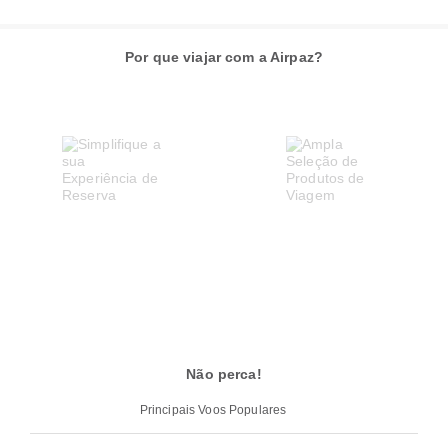
Por que viajar com a Airpaz?
Não perca!
Principais Voos Populares