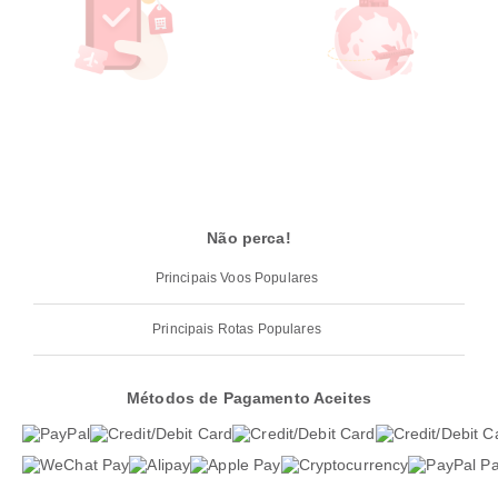
Não perca!
Principais Voos Populares
Principais Rotas Populares
Métodos de Pagamento Aceites