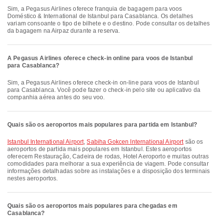
Sim, a Pegasus Airlines oferece franquia de bagagem para voos
Doméstico & International de Istanbul para Casablanca. Os detalhes
variam consoante o tipo de bilhete e o destino. Pode consultar os detalhes
da bagagem na Airpaz durante a reserva.
A Pegasus Airlines oferece check-in online para voos de Istanbul
para Casablanca?
Sim, a Pegasus Airlines oferece check-in on-line para voos de Istanbul
para Casablanca. Você pode fazer o check-in pelo site ou aplicativo da
companhia aérea antes do seu voo.
Quais são os aeroportos mais populares para partida em Istanbul?
Istanbul International Airport
,
Sabiha Gokcen International Airport
são os
aeroportos de partida mais populares em Istanbul. Estes aeroportos
oferecem Restauração, Cadeira de rodas, Hotel Aeroporto e muitas outras
comodidades para melhorar a sua experiência de viagem. Pode consultar
informações detalhadas sobre as instalações e a disposição dos terminais
nestes aeroportos.
Quais são os aeroportos mais populares para chegadas em
Casablanca?