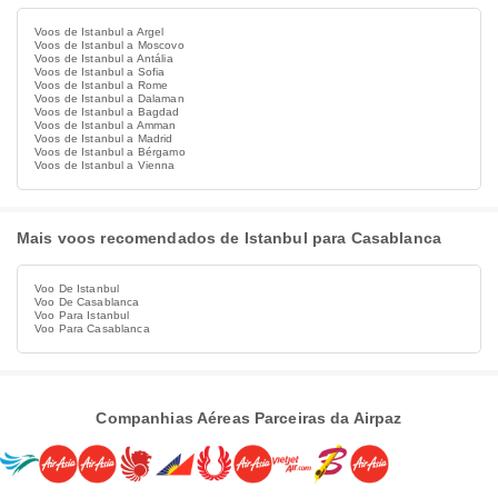
Voos de Istanbul a Argel
Voos de Istanbul a Moscovo
Voos de Istanbul a Antália
Voos de Istanbul a Sofia
Voos de Istanbul a Rome
Voos de Istanbul a Dalaman
Voos de Istanbul a Bagdad
Voos de Istanbul a Amman
Voos de Istanbul a Madrid
Voos de Istanbul a Bérgamo
Voos de Istanbul a Vienna
Mais voos recomendados de Istanbul para Casablanca
Voo De Istanbul
Voo De Casablanca
Voo Para Istanbul
Voo Para Casablanca
Companhias Aéreas Parceiras da Airpaz