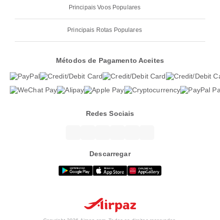
Principais Voos Populares
Principais Rotas Populares
Métodos de Pagamento Aceites
Redes Sociais
Descarregar