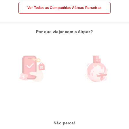
Ver Todas as Companhias Aéreas Parceiras
Por que viajar com a Airpaz?
Não perca!