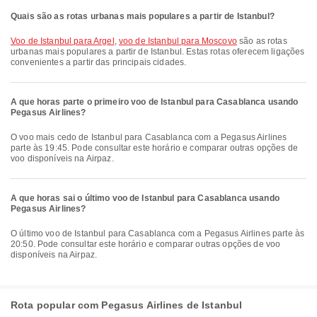
Quais são as rotas urbanas mais populares a partir de Istanbul?
voo de Istanbul para Argel
,
voo de Istanbul para Moscovo
são as rotas
urbanas mais populares a partir de Istanbul. Estas rotas oferecem ligações
convenientes a partir das principais cidades.
A que horas parte o primeiro voo de Istanbul para Casablanca usando
Pegasus Airlines?
O voo mais cedo de Istanbul para Casablanca com a Pegasus Airlines
parte às 19:45. Pode consultar este horário e comparar outras opções de
voo disponíveis na Airpaz.
A que horas sai o último voo de Istanbul para Casablanca usando
Pegasus Airlines?
O último voo de Istanbul para Casablanca com a Pegasus Airlines parte às
20:50. Pode consultar este horário e comparar outras opções de voo
disponíveis na Airpaz.
Rota popular com Pegasus Airlines de Istanbul