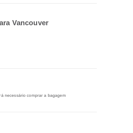
para Vancouver