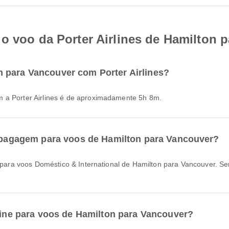
o voo da Porter Airlines de Hamilton 
 para Vancouver com Porter Airlines?
m a Porter Airlines é de aproximadamente 5h 8m.
de bagagem para voos de Hamilton para Vancouver?
nline para voos de Hamilton para Vancouver?