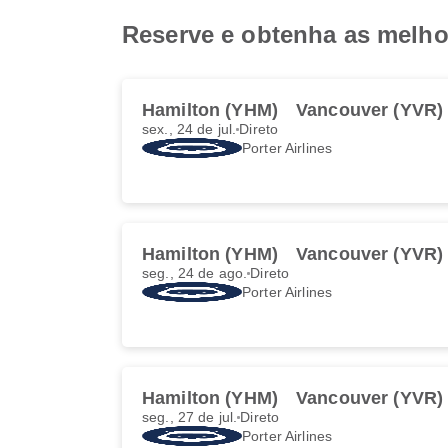
Reserve e obtenha as melhor
Hamilton (YHM)
Vancouver (YVR)
sex., 24 de jul.
Direto
Porter Airlines
Hamilton (YHM)
Vancouver (YVR)
seg., 24 de ago.
Direto
Porter Airlines
Hamilton (YHM)
Vancouver (YVR)
seg., 27 de jul.
Direto
Porter Airlines