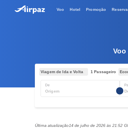
Voo
Hotel
Promoção
Reserva
Voo 
Viagem de Ida e Volta
1 Passageiro
Eco
De
P
Última atualização
14 de julho de 2026 às 21:52 