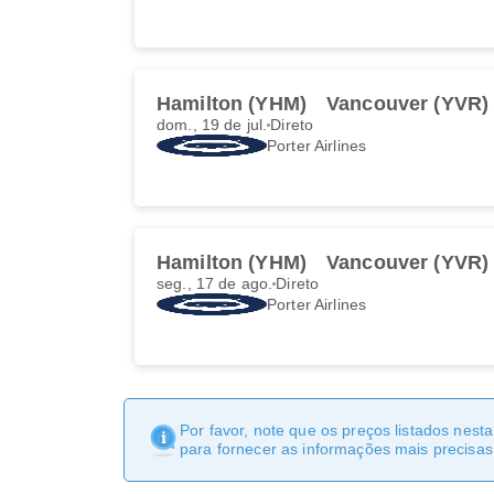
Hamilton (YHM)
Vancouver (YVR)
dom., 19 de jul.
Direto
Porter Airlines
Hamilton (YHM)
Vancouver (YVR)
seg., 17 de ago.
Direto
Porter Airlines
Por favor, note que os preços listados nest
para fornecer as informações mais precisas 