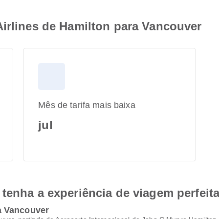
Airlines de Hamilton para Vancouver
Mês de tarifa mais baixa
jul
tenha a experiência de viagem perfeit
a Vancouver