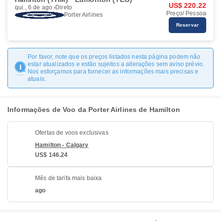
US$ 220.22
qui., 6 de ago.
Direto
Preço/ Pessoa
Porter Airlines
Reservar
Por favor, note que os preços listados nesta página podem não
estar atualizados e estão sujeitos a alterações sem aviso prévio.
Nos esforçamos para fornecer as informações mais precisas e
atuais.
Informações de Voo da Porter Airlines de Hamilton
Ofertas de voos exclusivas
Hamilton - Calgary
US$ 146.24
Mês de tarifa mais baixa
ago