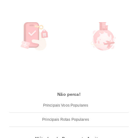
Não perca!
Principais Voos Populares
Principais Rotas Populares