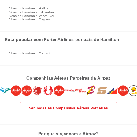
Voos de Hamilton a Halifax
Voos de Hamilton a Edmonton
Voos de Hamilton a Vancouver
Voos de Hamilton a Calgary
Rota popular com Porter Airlines por país de Hamilton
Voos de Hamilton a Canadá
Companhias Aéreas Parceiras da Airpaz
Ver Todas as Companhias Aéreas Parceiras
Por que viajar com a Airpaz?