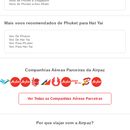
Voos de Phuket a Singapore
Voos de Phuket a Abu Dhabi
Mais voos recomendados de Phuket para Hat Yai
Voo De Phuket
Voo De Hat Yai
Voo Para Phuket
Voo Para Hat Yai
Companhias Aéreas Parceiras da Airpaz
Ver Todas as Companhias Aéreas Parceiras
Por que viajar com a Airpaz?