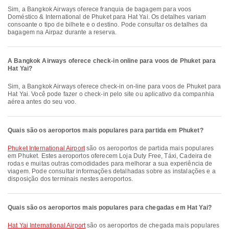
Sim, a Bangkok Airways oferece franquia de bagagem para voos
Doméstico & International de Phuket para Hat Yai. Os detalhes variam
consoante o tipo de bilhete e o destino. Pode consultar os detalhes da
bagagem na Airpaz durante a reserva.
A Bangkok Airways oferece check-in online para voos de Phuket para
Hat Yai?
Sim, a Bangkok Airways oferece check-in on-line para voos de Phuket para
Hat Yai. Você pode fazer o check-in pelo site ou aplicativo da companhia
aérea antes do seu voo.
Quais são os aeroportos mais populares para partida em Phuket?
Phuket International Airport
são os aeroportos de partida mais populares
em Phuket. Estes aeroportos oferecem Loja Duty Free, Táxi, Cadeira de
rodas e muitas outras comodidades para melhorar a sua experiência de
viagem. Pode consultar informações detalhadas sobre as instalações e a
disposição dos terminais nestes aeroportos.
Quais são os aeroportos mais populares para chegadas em Hat Yai?
Hat Yai International Airport
são os aeroportos de chegada mais populares