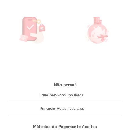
Não perca!
Principais Voos Populares
Principais Rotas Populares
Métodos de Pagamento Aceites