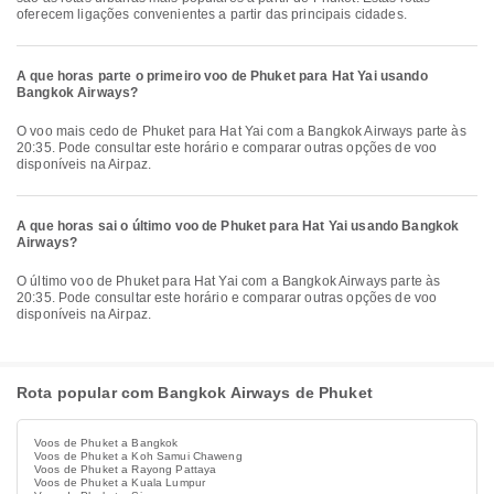
oferecem ligações convenientes a partir das principais cidades.
A que horas parte o primeiro voo de Phuket para Hat Yai usando
Bangkok Airways?
O voo mais cedo de Phuket para Hat Yai com a Bangkok Airways parte às
20:35. Pode consultar este horário e comparar outras opções de voo
disponíveis na Airpaz.
A que horas sai o último voo de Phuket para Hat Yai usando Bangkok
Airways?
O último voo de Phuket para Hat Yai com a Bangkok Airways parte às
20:35. Pode consultar este horário e comparar outras opções de voo
disponíveis na Airpaz.
Rota popular com Bangkok Airways de Phuket
Voos de Phuket a Bangkok
Voos de Phuket a Koh Samui Chaweng
Voos de Phuket a Rayong Pattaya
Voos de Phuket a Kuala Lumpur