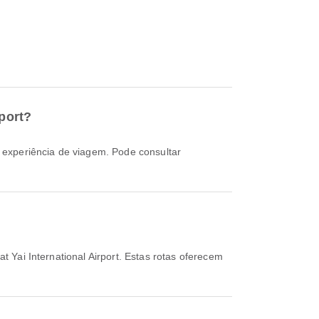
rport?
 Yai International Airport. Estas rotas oferecem