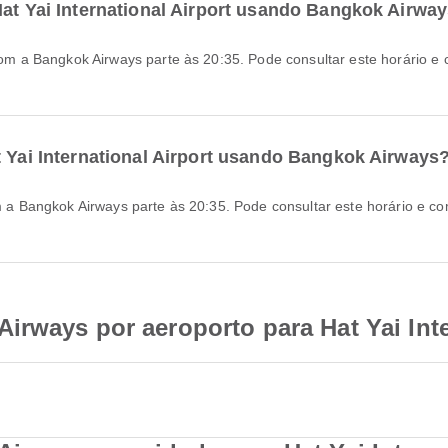
Hat Yai International Airport usando Bangkok Airwa
t Yai International Airport usando Bangkok Airways
rways por aeroporto para Hat Yai Inte