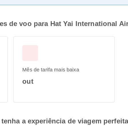
 de voo para Hat Yai International Ai
Mês de tarifa mais baixa
out
tenha a experiência de viagem perfeit