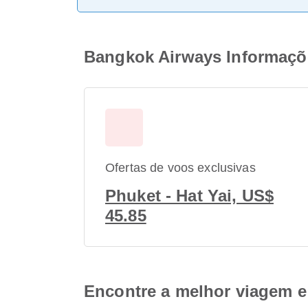
Bangkok Airways Informações
Ofertas de voos exclusivas
Phuket - Hat Yai, US$
45.85
Encontre a melhor viagem e 