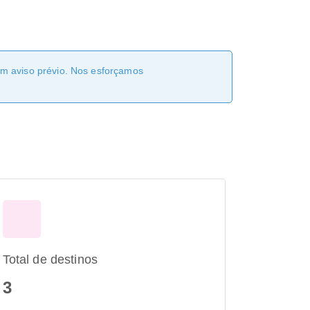
sem aviso prévio. Nos esforçamos
Total de destinos
3