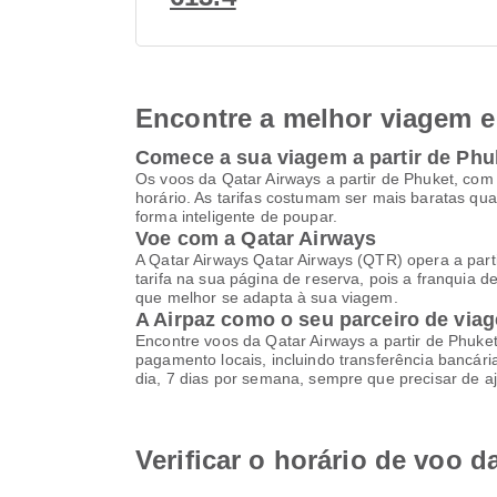
Encontre a melhor viagem e 
Comece a sua viagem a partir de Phu
Os voos da Qatar Airways a partir de Phuket, com
horário. As tarifas costumam ser mais baratas q
forma inteligente de poupar.
Voe com a Qatar Airways
A Qatar Airways Qatar Airways (QTR) opera a parti
tarifa na sua página de reserva, pois a franquia 
que melhor se adapta à sua viagem.
A Airpaz como o seu parceiro de viag
Encontre voos da Qatar Airways a partir de Phuke
pagamento locais, incluindo transferência bancária
dia, 7 dias por semana, sempre que precisar de a
Verificar o horário de voo d