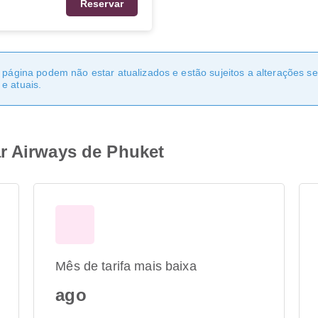
Reservar
a página podem não estar atualizados e estão sujeitos a alterações 
e atuais.
r Airways de Phuket
Mês de tarifa mais baixa
ago