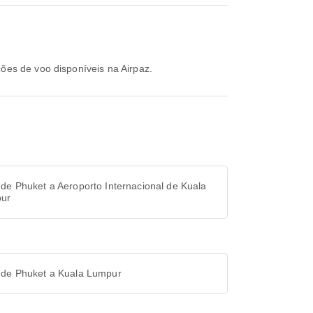
ções de voo disponíveis na Airpaz.
de Phuket a Aeroporto Internacional de Kuala
ur
 de Phuket a Kuala Lumpur