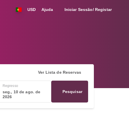
USD
Ajuda
Iniciar Sessão/ Registar
Ver Lista de Reservas
Regresso
Pesquisar
seg., 10 de ago. de
2026