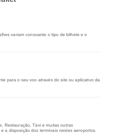
, Restauração, Táxi e muitas outras
e a disposição dos terminais nestes aeroportos.