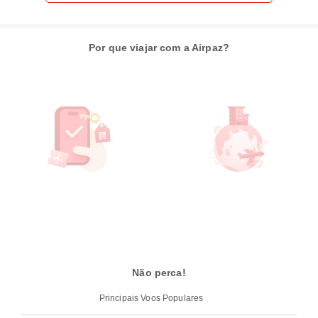
Por que viajar com a Airpaz?
Não perca!
Principais Voos Populares