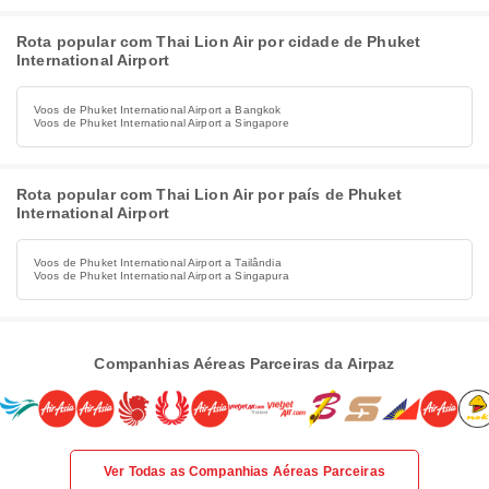
Rota popular com Thai Lion Air por cidade de Phuket
International Airport
Voos de Phuket International Airport a Bangkok
Voos de Phuket International Airport a Singapore
Rota popular com Thai Lion Air por país de Phuket
International Airport
Voos de Phuket International Airport a Tailândia
Voos de Phuket International Airport a Singapura
Companhias Aéreas Parceiras da Airpaz
Ver Todas as Companhias Aéreas Parceiras