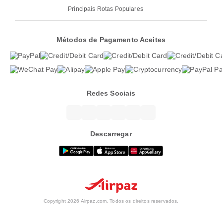
Principais Rotas Populares
Métodos de Pagamento Aceites
Redes Sociais
Descarregar
Copyright 2026 Airpaz.com. Todos os direitos reservados.