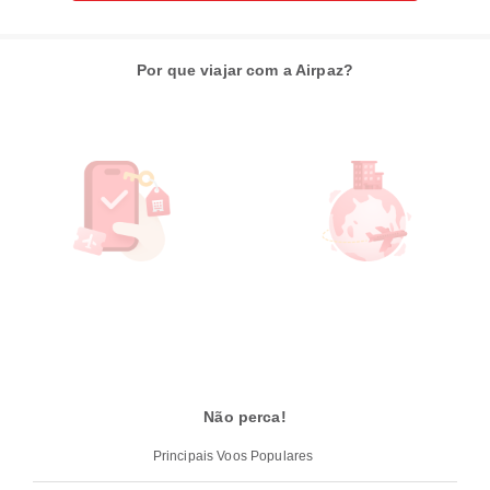
Por que viajar com a Airpaz?
Não perca!
Principais Voos Populares