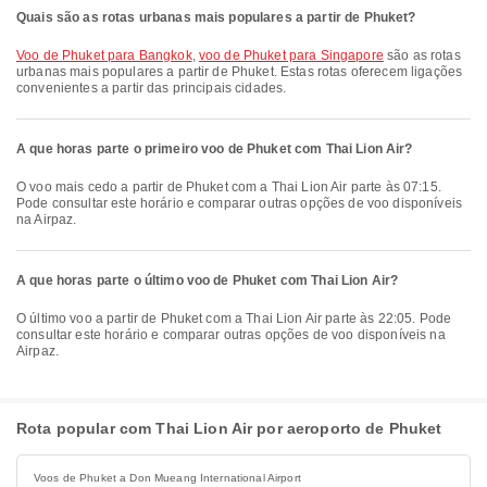
Quais são as rotas urbanas mais populares a partir de Phuket?
voo de Phuket para Bangkok
,
voo de Phuket para Singapore
são as rotas
urbanas mais populares a partir de Phuket. Estas rotas oferecem ligações
convenientes a partir das principais cidades.
A que horas parte o primeiro voo de Phuket com Thai Lion Air?
O voo mais cedo a partir de Phuket com a Thai Lion Air parte às 07:15.
Pode consultar este horário e comparar outras opções de voo disponíveis
na Airpaz.
A que horas parte o último voo de Phuket com Thai Lion Air?
O último voo a partir de Phuket com a Thai Lion Air parte às 22:05. Pode
consultar este horário e comparar outras opções de voo disponíveis na
Airpaz.
Rota popular com Thai Lion Air por aeroporto de Phuket
Voos de Phuket a Don Mueang International Airport