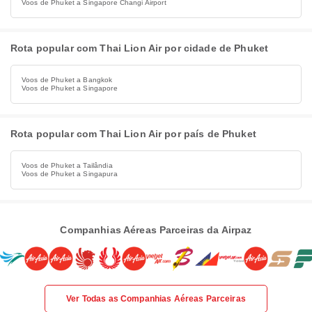
Voos de Phuket a Singapore Changi Airport
Rota popular com Thai Lion Air por cidade de Phuket
Voos de Phuket a Bangkok
Voos de Phuket a Singapore
Rota popular com Thai Lion Air por país de Phuket
Voos de Phuket a Tailândia
Voos de Phuket a Singapura
Companhias Aéreas Parceiras da Airpaz
Ver Todas as Companhias Aéreas Parceiras