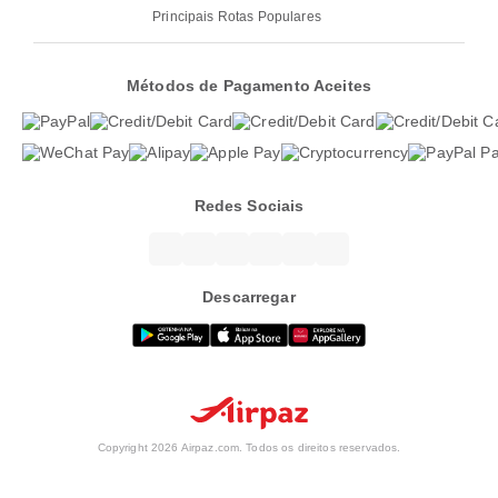
Principais Rotas Populares
Métodos de Pagamento Aceites
Redes Sociais
Descarregar
Copyright 2026 Airpaz.com. Todos os direitos reservados.