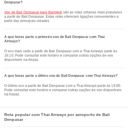
Denpasar?
voo de Bali Denpasar para Bangkok
são as rotas urbanas mais populares
a partir de Bali Denpasar. Estas rotas oferecem ligações convenientes a
partir das principais cidades.
A que horas parte o primeiro voo de Bali Denpasar com Thai
Airways?
O voo mais cedo a partir de Bali Denpasar com a Thai Airways parte às
16:10. Pode consultar este horário e comparar outras opções de voo
disponíveis na Airpaz.
A que horas parte o último voo de Bali Denpasar com Thai Airways?
O último voo a partir de Bali Denpasar com a Thai Airways parte às 19:00.
Pode consultar este horário e comparar outras opções de voo disponíveis
na Airpaz.
Rota popular com Thai Airways por aeroporto de Bali
Denpasar