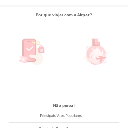
Por que viajar com a Airpaz?
Não perca!
Principais Voos Populares