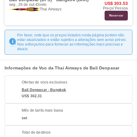
US$ 303.53
seg., 26 de out.
Direto
Preço/ Pessoa
Thai Airways
Reservar
Por favor, note que os preços listados nesta página podem não
estar atualizados e estão sujeitos a alterações sem aviso prévio.
Nos esforçamos para fornecer as informações mais precisas e
atuais.
Informações de Voo da Thai Airways de Bali Denpasar
Ofertas de voos exclusivas
Bali Denpasar - Bangkok
US$ 302.31
Mês de tarifa mais baixa
set
Total de destinos