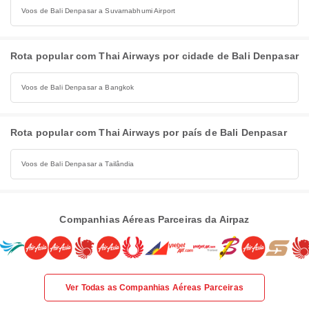
Voos de Bali Denpasar a Suvarnabhumi Airport
Rota popular com Thai Airways por cidade de Bali Denpasar
Voos de Bali Denpasar a Bangkok
Rota popular com Thai Airways por país de Bali Denpasar
Voos de Bali Denpasar a Tailândia
Companhias Aéreas Parceiras da Airpaz
Ver Todas as Companhias Aéreas Parceiras