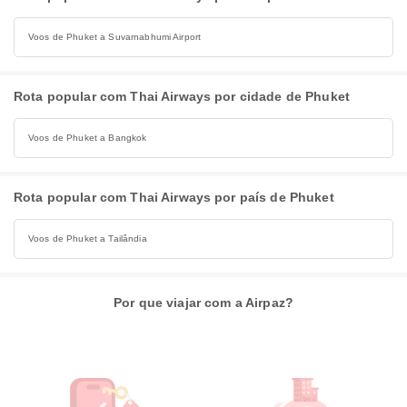
Voos de Phuket a Suvarnabhumi Airport
Rota popular com Thai Airways por cidade de Phuket
Voos de Phuket a Bangkok
Rota popular com Thai Airways por país de Phuket
Voos de Phuket a Tailândia
Por que viajar com a Airpaz?