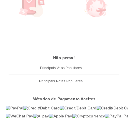
Não perca!
Principais Voos Populares
Principais Rotas Populares
Métodos de Pagamento Aceites