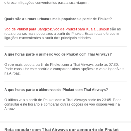
oferecem ligações convenientes para a sua viagem.
Quais são as rotas urbanas mais populares a partir de Phuket?
voo de Phuket para Bangkok
,
voo de Phuket para Kuala Lumpur
são as
rotas urbanas mais populares a partir de Phuket. Estas rotas oferecem
ligações convenientes a partir das principais cidades.
A que horas parte o primeiro voo de Phuket com Thai Airways?
O voo mais cedo a partir de Phuket com a Thai Airways parte às 07:30.
Pode consultar este horário e comparar outras opções de voo disponíveis
na Airpaz.
A que horas parte o último voo de Phuket com Thai Airways?
O último voo a partir de Phuket com a Thai Airways parte às 23:05. Pode
consultar este horário e comparar outras opções de voo disponíveis na
Airpaz.
Rota popular com Thai Airways por aeroporto de Phuket