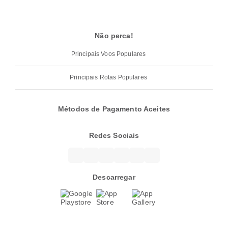
Não perca!
Principais Voos Populares
Principais Rotas Populares
Métodos de Pagamento Aceites
Redes Sociais
Descarregar