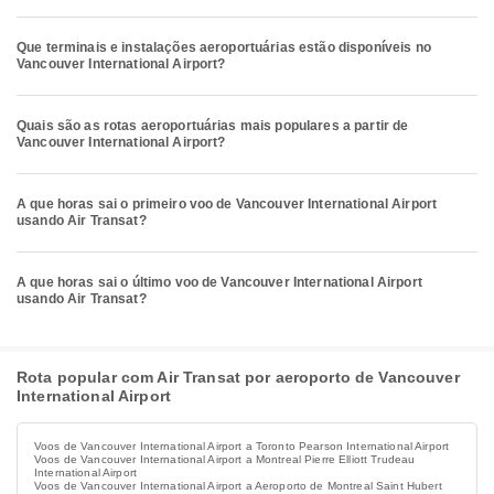
Que terminais e instalações aeroportuárias estão disponíveis no
Vancouver International Airport?
Quais são as rotas aeroportuárias mais populares a partir de
Vancouver International Airport?
A que horas sai o primeiro voo de Vancouver International Airport
usando Air Transat?
A que horas sai o último voo de Vancouver International Airport
usando Air Transat?
Rota popular com Air Transat por aeroporto de Vancouver
International Airport
Voos de Vancouver International Airport a Toronto Pearson International Airport
Voos de Vancouver International Airport a Montreal Pierre Elliott Trudeau
International Airport
Voos de Vancouver International Airport a Aeroporto de Montreal Saint Hubert