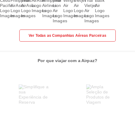
Ver Todas as Companhias Aéreas Parceiras
Por que viajar com a Airpaz?