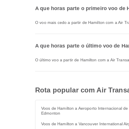
A que horas parte o primeiro voo de 
O voo mais cedo a partir de Hamilton com a Air T
A que horas parte o último voo de Ha
O último voo a partir de Hamilton com a Air Tran
Rota popular com Air Trans
Voos de Hamilton a Aeroporto Internacional de
Edmonton
Voos de Hamilton a Vancouver International Air