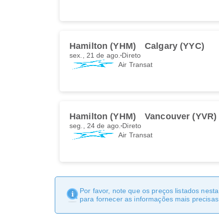
Hamilton (YHM)
Calgary (YYC)
sex., 21 de ago.
Direto
Air Transat
Hamilton (YHM)
Vancouver (YVR)
seg., 24 de ago.
Direto
Air Transat
Por favor, note que os preços listados nest
para fornecer as informações mais precisas 