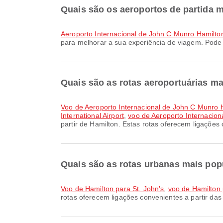
Quais são os aeroportos de partida 
Aeroporto Internacional de John C Munro Hamilto
para melhorar a sua experiência de viagem. Pode 
Quais são as rotas aeroportuárias ma
voo de Aeroporto Internacional de John C Munro H
International Airport
,
voo de Aeroporto Internacio
partir de Hamilton. Estas rotas oferecem ligações
Quais são as rotas urbanas mais popu
voo de Hamilton para St. John's
,
voo de Hamilton
rotas oferecem ligações convenientes a partir das 