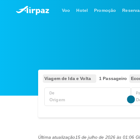
Voo
Hotel
Promoção
Reserva
Viagem de Ida e Volta
1 Passageiro
Eco
De
P
Última atualização
15 de julho de 2026 às 01:06 