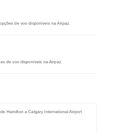
 opções de voo disponíveis na Airpaz.
ões de voo disponíveis na Airpaz.
de Hamilton a Calgary International Airport