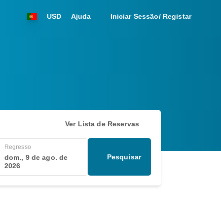
USD
Ajuda
Iniciar Sessão/ Registar
Ver Lista de Reservas
Regresso
Pesquisar
dom., 9 de ago. de
2026