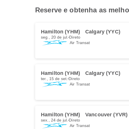
Reserve e obtenha as melhor
Hamilton (YHM)
Calgary (YYC)
seg., 20 de jul.
Direto
Air Transat
Hamilton (YHM)
Calgary (YYC)
ter., 15 de set.
Direto
Air Transat
Hamilton (YHM)
Vancouver (YVR)
sex., 24 de jul.
Direto
Air Transat