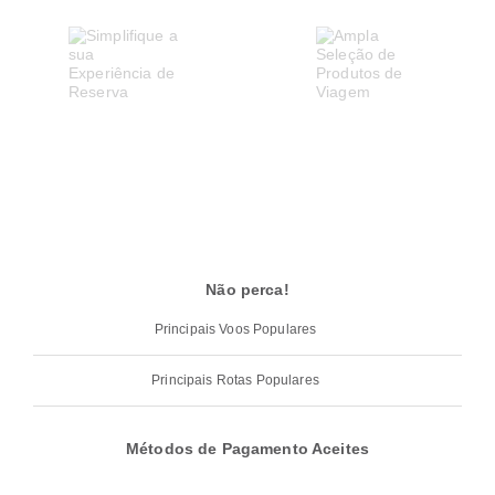
Não perca!
Principais Voos Populares
Principais Rotas Populares
Métodos de Pagamento Aceites