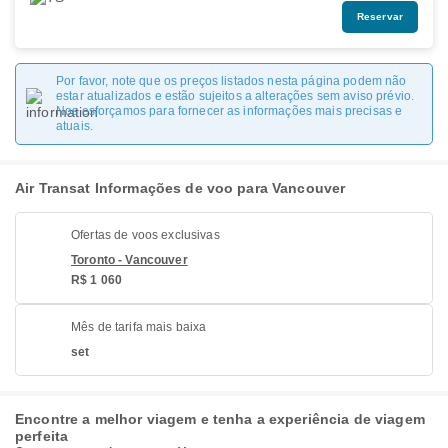
Reservar
Por favor, note que os preços listados nesta página podem não
estar atualizados e estão sujeitos a alterações sem aviso prévio.
Nos esforçamos para fornecer as informações mais precisas e
atuais.
Air Transat Informações de voo para Vancouver
Ofertas de voos exclusivas
Toronto - Vancouver
R$ 1 060
Mês de tarifa mais baixa
set
Encontre a melhor viagem e tenha a experiência de viagem
perfeita