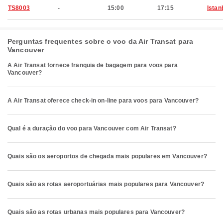
TS8003
-
15:00
17:15
Istan
Perguntas frequentes sobre o voo da Air Transat para
Vancouver
A Air Transat fornece franquia de bagagem para voos para
Vancouver?
A Air Transat oferece check-in on-line para voos para Vancouver?
Qual é a duração do voo para Vancouver com Air Transat?
Quais são os aeroportos de chegada mais populares em Vancouver?
Quais são as rotas aeroportuárias mais populares para Vancouver?
Quais são as rotas urbanas mais populares para Vancouver?