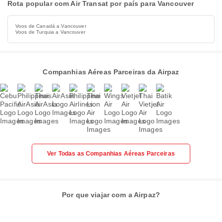
Rota popular com Air Transat por país para Vancouver
Voos de Canadá a Vancouver
Voos de Turquia a Vancouver
Companhias Aéreas Parceiras da Airpaz
Ver Todas as Companhias Aéreas Parceiras
Por que viajar com a Airpaz?