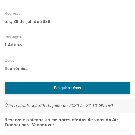
Regresso
ter., 28 de jul. de 2026
Passageiros
1 Adulto
Class
Económica
Pesquisar Voos
Última atualização
25 de julho de 2026 às 22:13 GMT+0
Reserve e obtenha as melhores ofertas de voos da Air
Transat para Vancouver