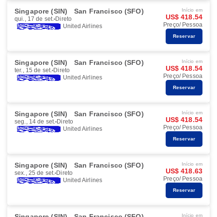
Singapore (SIN)
San Francisco (SFO)
Início em
US$ 418.54
qui., 17 de set.
Direto
Preço/ Pessoa
United Airlines
Reservar
Singapore (SIN)
San Francisco (SFO)
Início em
US$ 418.54
ter., 15 de set.
Direto
Preço/ Pessoa
United Airlines
Reservar
Singapore (SIN)
San Francisco (SFO)
Início em
US$ 418.54
seg., 14 de set.
Direto
Preço/ Pessoa
United Airlines
Reservar
Singapore (SIN)
San Francisco (SFO)
Início em
US$ 418.63
sex., 25 de set.
Direto
Preço/ Pessoa
United Airlines
Reservar
Singapore (SIN)
San Francisco (SFO)
Início em