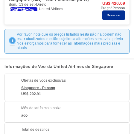
US$ 420.09
dom., 13 de set.
Direto
Preço/ Pessoa
United Airlines
Reservar
Por favor, note que os preços listados nesta página podem não
estar atualizados e estão sujeitos a alterações sem aviso prévio.
Nos esforçamos para fornecer as informações mais precisas e
atuais.
Informações de Voo da United Airlines de Singapore
Ofertas de voos exclusivas
Singapore - Penang
US$ 202.91
Mês de tarifa mais baixa
ago
Total de destinos