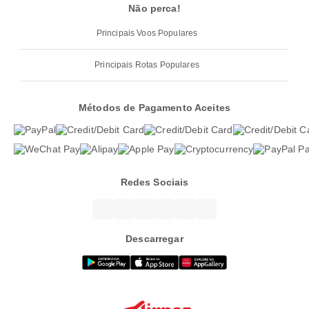
Não perca!
Principais Voos Populares
Principais Rotas Populares
Métodos de Pagamento Aceites
Redes Sociais
Descarregar