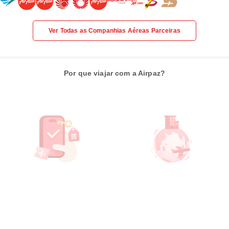
Ver Todas as Companhias Aéreas Parceiras
Por que viajar com a Airpaz?