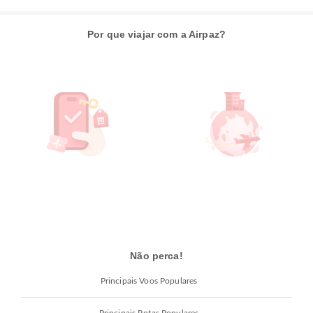
Por que viajar com a Airpaz?
Não perca!
Principais Voos Populares