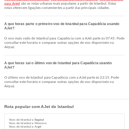
para Argel
são as rotas urbanas mais populares a partir de Istanbul. Estas
rotas oferecem ligações convenientes a partir das principais cidades.
A que horas parte o primeiro voo de Istanbul para Capadócia usando
AJet?
O voo mais cedo de Istanbul para Capadócia com a AJet parte às 07:45. Pode
consultar este horário e comparar outras opções de voo disponíveis na
Airpaz.
A que horas sai o último voo de Istanbul para Capadócia usando
AJet?
O último voo de Istanbul para Capadócia com a AJet parte às 22:15. Pode
consultar este horário e comparar outras opções de voo disponíveis na
Airpaz.
Rota popular com AJet de Istanbul
Voos de Istanbul a Bagdad
Voos de Istanbul a Moscovo
Voos de Istanbul a Argel