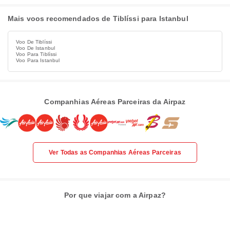
Mais voos recomendados de Tiblíssi para Istanbul
Voo De Tiblíssi
Voo De Istanbul
Voo Para Tiblíssi
Voo Para Istanbul
Companhias Aéreas Parceiras da Airpaz
Ver Todas as Companhias Aéreas Parceiras
Por que viajar com a Airpaz?