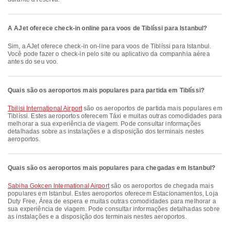
A AJet oferece check-in online para voos de Tiblíssi para Istanbul?
Sim, a AJet oferece check-in on-line para voos de Tiblíssi para Istanbul.
Você pode fazer o check-in pelo site ou aplicativo da companhia aérea
antes do seu voo.
Quais são os aeroportos mais populares para partida em Tiblíssi?
Tbilisi International Airport
são os aeroportos de partida mais populares em
Tiblíssi. Estes aeroportos oferecem Táxi e muitas outras comodidades para
melhorar a sua experiência de viagem. Pode consultar informações
detalhadas sobre as instalações e a disposição dos terminais nestes
aeroportos.
Quais são os aeroportos mais populares para chegadas em Istanbul?
Sabiha Gokcen International Airport
são os aeroportos de chegada mais
populares em Istanbul. Estes aeroportos oferecem Estacionamentos, Loja
Duty Free, Área de espera e muitas outras comodidades para melhorar a
sua experiência de viagem. Pode consultar informações detalhadas sobre
as instalações e a disposição dos terminais nestes aeroportos.