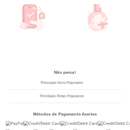
Não perca!
Principais Voos Populares
Principais Rotas Populares
Métodos de Pagamento Aceites