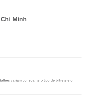
o Chi Minh