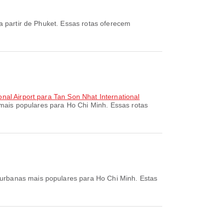
a partir de Phuket. Essas rotas oferecem
onal Airport para Tan Son Nhat International
mais populares para Ho Chi Minh. Essas rotas
 urbanas mais populares para Ho Chi Minh. Estas