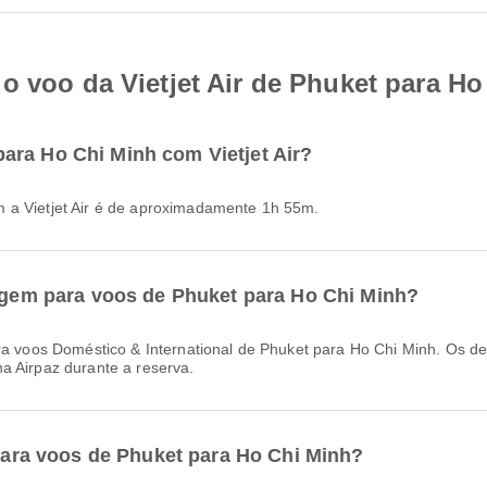
o voo da Vietjet Air de Phuket para H
ara Ho Chi Minh com Vietjet Air?
m a Vietjet Air é de aproximadamente 1h 55m.
gagem para voos de Phuket para Ho Chi Minh?
a Airpaz durante a reserva.
 para voos de Phuket para Ho Chi Minh?