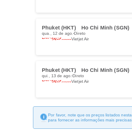
Phuket (HKT)
Ho Chi Minh (SGN)
qua., 12 de ago.
Direto
Vietjet Air
Phuket (HKT)
Ho Chi Minh (SGN)
qui., 13 de ago.
Direto
Vietjet Air
Por favor, note que os preços listados nest
para fornecer as informações mais precisas 