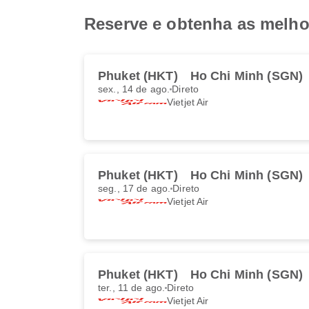
Reserve e obtenha as melhor
Phuket (HKT)
Ho Chi Minh (SGN)
sex., 14 de ago.
Direto
Vietjet Air
Phuket (HKT)
Ho Chi Minh (SGN)
seg., 17 de ago.
Direto
Vietjet Air
Phuket (HKT)
Ho Chi Minh (SGN)
ter., 11 de ago.
Direto
Vietjet Air