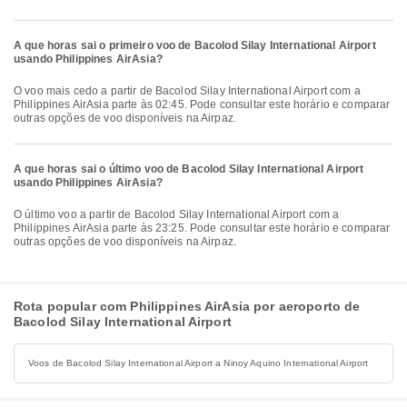
A que horas sai o primeiro voo de Bacolod Silay International Airport
usando Philippines AirAsia?
O voo mais cedo a partir de Bacolod Silay International Airport com a
Philippines AirAsia parte às 02:45. Pode consultar este horário e comparar
outras opções de voo disponíveis na Airpaz.
A que horas sai o último voo de Bacolod Silay International Airport
usando Philippines AirAsia?
O último voo a partir de Bacolod Silay International Airport com a
Philippines AirAsia parte às 23:25. Pode consultar este horário e comparar
outras opções de voo disponíveis na Airpaz.
Rota popular com Philippines AirAsia por aeroporto de
Bacolod Silay International Airport
Voos de Bacolod Silay International Airport a Ninoy Aquino International Airport