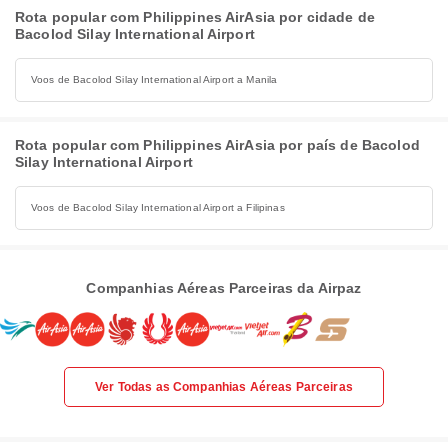
Rota popular com Philippines AirAsia por cidade de
Bacolod Silay International Airport
Voos de Bacolod Silay International Airport a Manila
Rota popular com Philippines AirAsia por país de Bacolod
Silay International Airport
Voos de Bacolod Silay International Airport a Filipinas
Companhias Aéreas Parceiras da Airpaz
Ver Todas as Companhias Aéreas Parceiras