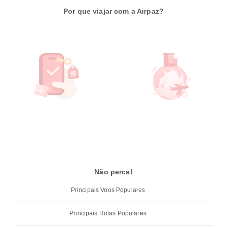
Por que viajar com a Airpaz?
Não perca!
Principais Voos Populares
Principais Rotas Populares