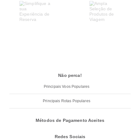
Não perca!
Principais Voos Populares
Principais Rotas Populares
Métodos de Pagamento Aceites
Redes Sociais