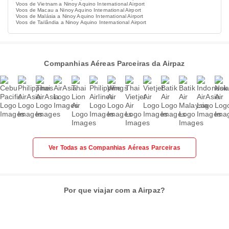
Voos de Vietnam a Ninoy Aquino International Airport
Voos de Macau a Ninoy Aquino International Airport
Voos de Malásia a Ninoy Aquino International Airport
Voos de Tailândia a Ninoy Aquino International Airport
Companhias Aéreas Parceiras da Airpaz
Ver Todas as Companhias Aéreas Parceiras
Por que viajar com a Airpaz?