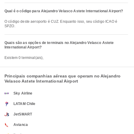
Qual é o código para Alejandro Velasco Astete International Airport?
O código deste aeroporto é CUZ. Enquanto isso, seu código ICAO é
SPZO.
Quais são as opções de terminais no Alejandro Velasco Astete
International Airport?
Existem 0 terminal(ais),
Principais companhias aéreas que operam no Alejandro
Velasco Astete International Airport
Sky Airline
LATAM Chile
JetSMART
Avianca