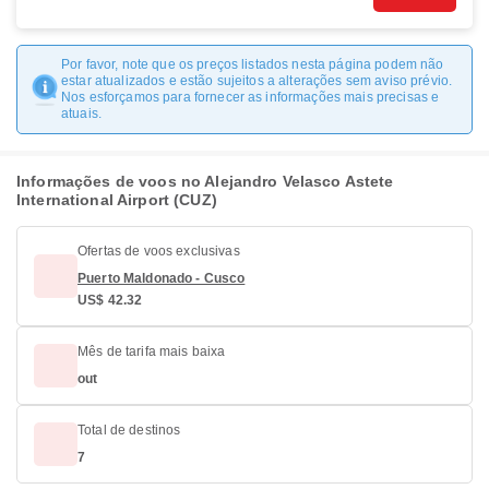
Por favor, note que os preços listados nesta página podem não
estar atualizados e estão sujeitos a alterações sem aviso prévio.
Nos esforçamos para fornecer as informações mais precisas e
atuais.
Informações de voos no Alejandro Velasco Astete
International Airport (CUZ)
Ofertas de voos exclusivas
Puerto Maldonado - Cusco
US$ 42.32
Mês de tarifa mais baixa
out
Total de destinos
7