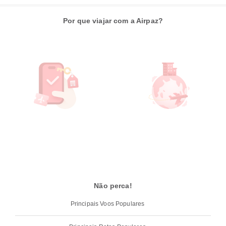
Por que viajar com a Airpaz?
Não perca!
Principais Voos Populares