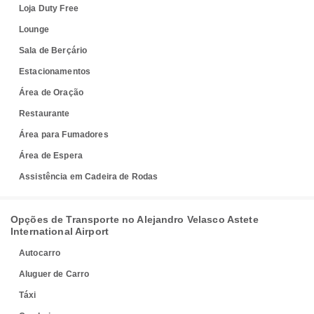
Loja Duty Free
Lounge
Sala de Berçário
Estacionamentos
Área de Oração
Restaurante
Área para Fumadores
Área de Espera
Assistência em Cadeira de Rodas
Opções de Transporte no Alejandro Velasco Astete
International Airport
Autocarro
Aluguer de Carro
Táxi