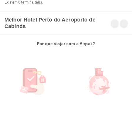
Existem 0 terminal(ais),
Melhor Hotel Perto do Aeroporto de
Cabinda
Por que viajar com a Airpaz?