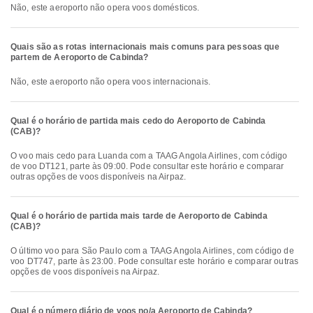
Não, este aeroporto não opera voos domésticos.
Quais são as rotas internacionais mais comuns para pessoas que
partem de Aeroporto de Cabinda?
Não, este aeroporto não opera voos internacionais.
Qual é o horário de partida mais cedo do Aeroporto de Cabinda
(CAB)?
O voo mais cedo para Luanda com a TAAG Angola Airlines, com código
de voo DT121, parte às 09:00. Pode consultar este horário e comparar
outras opções de voos disponíveis na Airpaz.
Qual é o horário de partida mais tarde de Aeroporto de Cabinda
(CAB)?
O último voo para São Paulo com a TAAG Angola Airlines, com código de
voo DT747, parte às 23:00. Pode consultar este horário e comparar outras
opções de voos disponíveis na Airpaz.
Qual é o número diário de voos no/a Aeroporto de Cabinda?