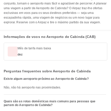
conjunto, tornam o aeroporto mais fácil e agradável de percorrer. A planear
uma viagem a partir de Aeroporto de Cabinda? O Airpaz traz-lhe ofertas
exclusivas em voos para os seus destinos preferidos — seja uma
escapadinha rápida, uma viagem de negócios ou um novo lugar para
explorar. Reserve com o Airpaz e tire o máximo partido da sua viagem.
Informações de voos no Aeroporto de Cabinda (CAB)
Mês de tarifa mais baixa
dez
Perguntas frequentes sobre Aeroporto de Cabinda
Existe algum aeroporto próximo ao Aeroporto de Cabinda?
Não, não há aeroporto nas proximidades.
Quais são as rotas domésticas mais comuns para pessoas que
partem do Aeroporto de Cabinda?