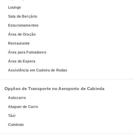
Lounge
Sala de Berçário
Estacionamentos
Área de Oração
Restaurante
Área para Fumadores
Área de Espera
Assistência em Cadeira de Rodas
Opções de Transporte no Aeroporto de Cabinda
Autocarro
Aluguer de Carro
Táxi
Comboio