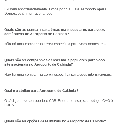
Existem aproximadamente 0 voos por dia. Este aeroporto opera
Doméstico & International voo.
Quais são as companhias aéreas mais populares para voos
domésticos no Aeroporto de Cabinda?
Não há uma companhia aérea específica para voos domésticos.
Quais são as companhias aéreas mais populares para voos
internacionais no Aeroporto de Cabinda?
Não há uma companhia aérea específica para voos internacionais.
Qual é o código para Aeroporto de Cabinda?
O código deste aeroporto é CAB. Enquanto isso, seu código ICAO é
FNCA.
Quais são as opções de terminais no Aeroporto de Cabinda?