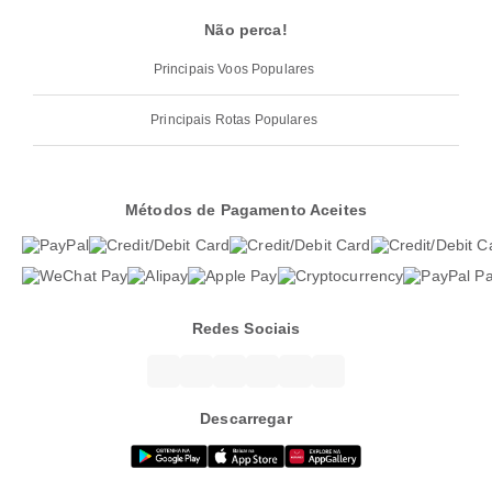
Não perca!
Principais Voos Populares
Principais Rotas Populares
Métodos de Pagamento Aceites
Redes Sociais
Descarregar